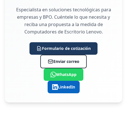
Especialista en soluciones tecnológicas para
empresas y BPO. Cuéntele lo que necesita y
reciba una propuesta a la medida de
Computadores de Escritorio Lenovo.
Formulario de cotización
Enviar correo
WhatsApp
LinkedIn