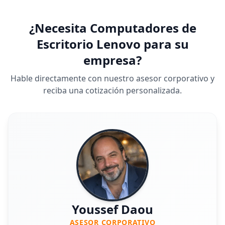
¿Necesita Computadores de
Escritorio Lenovo para su
empresa?
Hable directamente con nuestro asesor corporativo y
reciba una cotización personalizada.
Youssef Daou
ASESOR CORPORATIVO