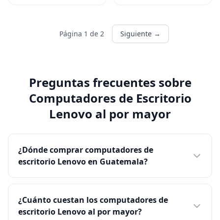
Página 1 de 2
Siguiente →
Preguntas frecuentes sobre
Computadores de Escritorio
Lenovo al por mayor
¿Dónde comprar computadores de
escritorio Lenovo en Guatemala?
¿Cuánto cuestan los computadores de
escritorio Lenovo al por mayor?