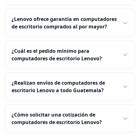
¿Lenovo ofrece garantía en computadores
de escritorio comprados al por mayor?
¿Cuál es el pedido mínimo para
computadores de escritorio Lenovo?
¿Realizan envíos de computadores de
escritorio Lenovo a todo Guatemala?
¿Cómo solicitar una cotización de
computadores de escritorio Lenovo?