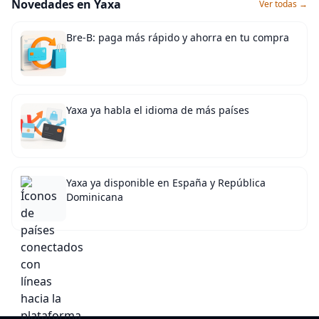
Novedades en Yaxa
Ver todas →
Bre-B: paga más rápido y ahorra en tu compra
Yaxa ya habla el idioma de más países
Yaxa ya disponible en España y República
Dominicana