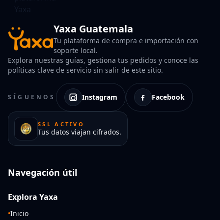
Yaxa Guatemala
Tu plataforma de compra e importación con
soporte local.
Explora nuestras guías, gestiona tus pedidos y conoce las
políticas clave de servicio sin salir de este sitio.
Instagram
Facebook
SÍGUENOS
SSL ACTIVO
Tus datos viajan cifrados.
Navegación útil
Explora Yaxa
•
Inicio