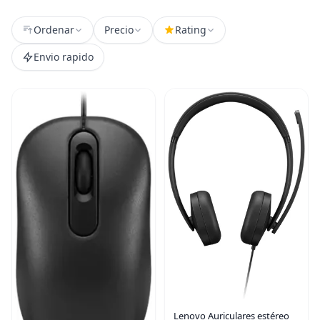
Ordenar
Precio
Rating
Envio rapido
Lenovo Auriculares estéreo