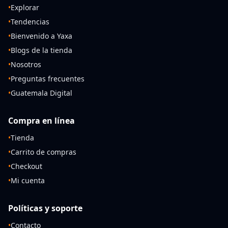
•
Explorar
•
Tendencias
•
Bienvenido a Yaxa
•
Blogs de la tienda
•
Nosotros
•
Preguntas frecuentes
•
Guatemala Digital
Compra en línea
•
Tienda
•
Carrito de compras
•
Checkout
•
Mi cuenta
Políticas y soporte
•
Contacto