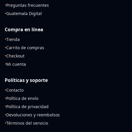
•
Preguntas frecuentes
•
Guatemala Digital
Compra en línea
•
Tienda
•
Carrito de compras
•
Checkout
•
Mi cuenta
Políticas y soporte
•
Contacto
•
Política de envío
•
Política de privacidad
•
Devoluciones y reembolsos
•
Términos del servicio