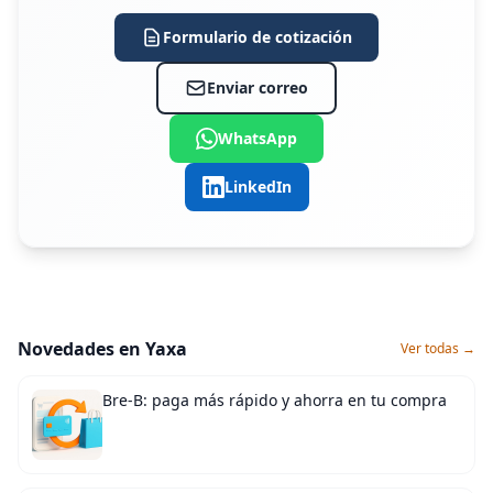
Formulario de cotización
Enviar correo
WhatsApp
LinkedIn
Novedades en Yaxa
Ver todas →
Bre-B: paga más rápido y ahorra en tu compra