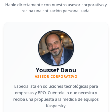
Hable directamente con nuestro asesor corporativo y
reciba una cotización personalizada.
Youssef Daou
ASESOR CORPORATIVO
Especialista en soluciones tecnológicas para
empresas y BPO. Cuéntele lo que necesita y
reciba una propuesta a la medida de equipos
Kaspersky.