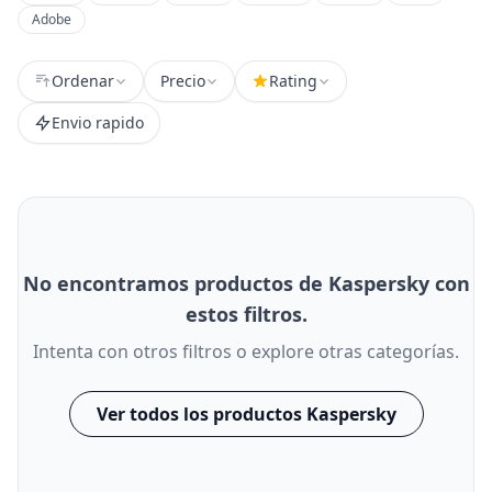
Adobe
Ordenar
Precio
Rating
Envio rapido
No encontramos productos de Kaspersky con
estos filtros.
Intenta con otros filtros o explore otras categorías.
Ver todos los productos Kaspersky