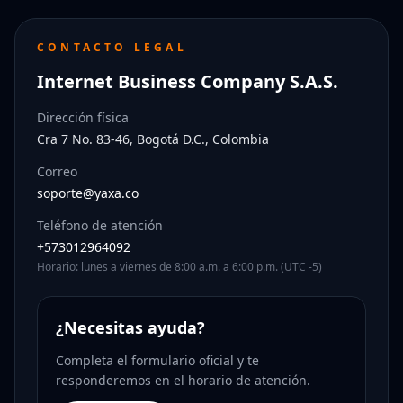
CONTACTO LEGAL
Internet Business Company S.A.S.
Dirección física
Cra 7 No. 83-46, Bogotá D.C., Colombia
Correo
soporte@yaxa.co
Teléfono de atención
+573012964092
Horario: lunes a viernes de 8:00 a.m. a 6:00 p.m. (UTC -5)
¿Necesitas ayuda?
Completa el formulario oficial y te
responderemos en el horario de atención.