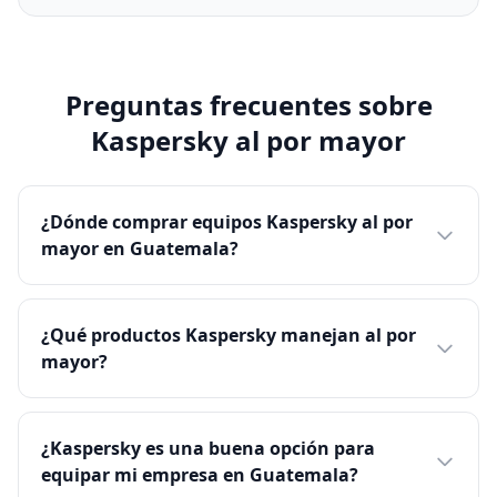
Preguntas frecuentes sobre
Kaspersky al por mayor
¿Dónde comprar equipos Kaspersky al por
mayor en Guatemala?
¿Qué productos Kaspersky manejan al por
mayor?
¿Kaspersky es una buena opción para
equipar mi empresa en Guatemala?