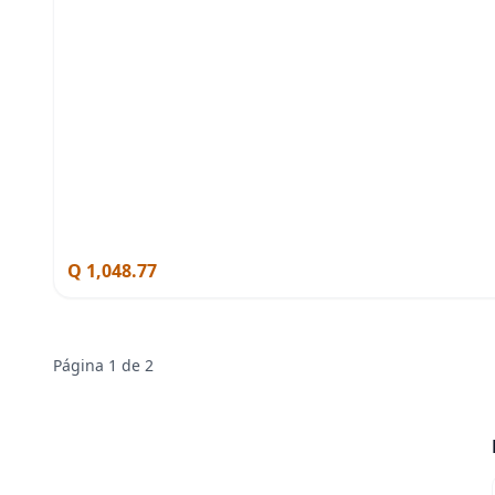
Q 1,048.77
Página 1 de 2