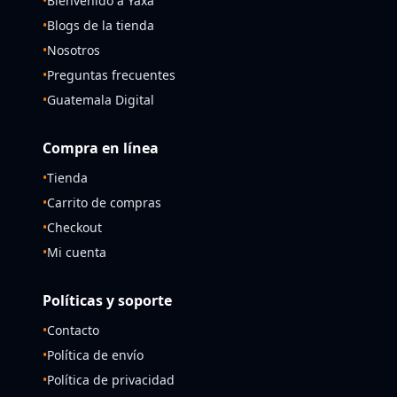
•
Bienvenido a Yaxa
•
Blogs de la tienda
•
Nosotros
•
Preguntas frecuentes
•
Guatemala Digital
Compra en línea
•
Tienda
•
Carrito de compras
•
Checkout
•
Mi cuenta
Políticas y soporte
•
Contacto
•
Política de envío
•
Política de privacidad