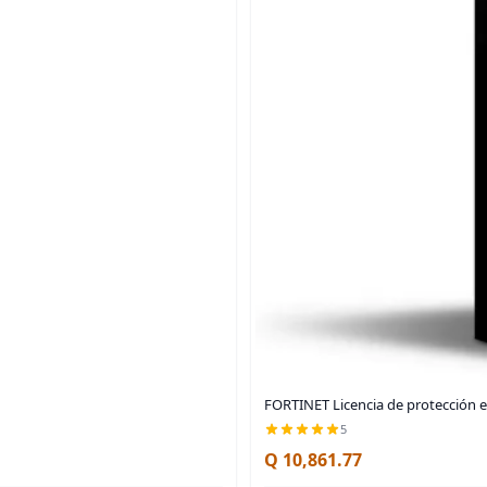
FORTINET Licencia de protección e
5
Q 10,861.77