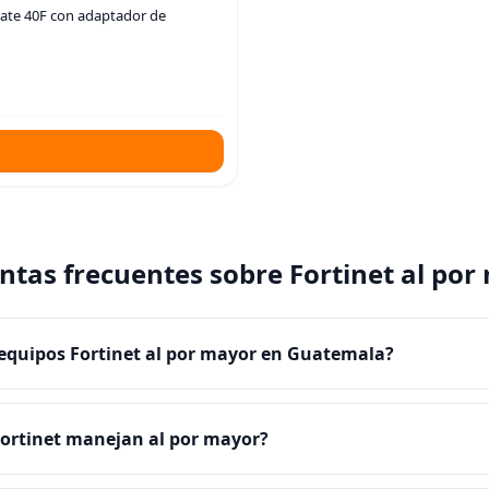
iGate 40F con adaptador de
ntas frecuentes sobre Fortinet al por
quipos Fortinet al por mayor en Guatemala?
ortinet manejan al por mayor?