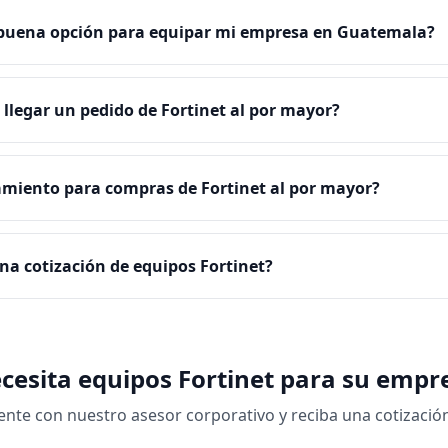
 buena opción para equipar mi empresa en Guatemala?
llegar un pedido de Fortinet al por mayor?
amiento para compras de Fortinet al por mayor?
na cotización de equipos Fortinet?
cesita equipos Fortinet para su empr
nte con nuestro asesor corporativo y reciba una cotizació