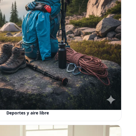
Deportes y aire libre