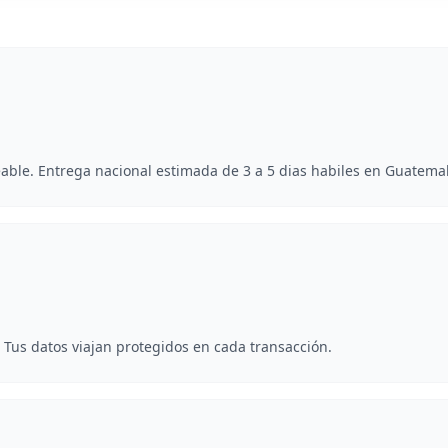
able. Entrega nacional estimada de 3 a 5 dias habiles en Guatema
. Tus datos viajan protegidos en cada transacción.