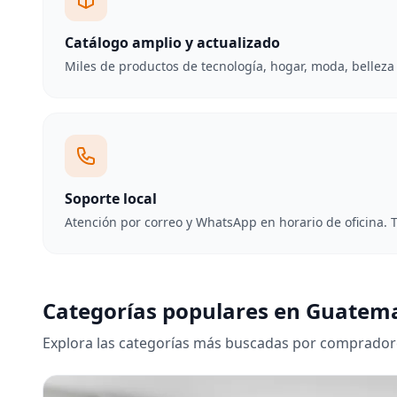
Catálogo amplio y actualizado
Miles de productos de tecnología, hogar, moda, belleza 
Soporte local
Atención por correo y WhatsApp en horario de oficina
Categorías populares en Guatem
Explora las categorías más buscadas por comprador