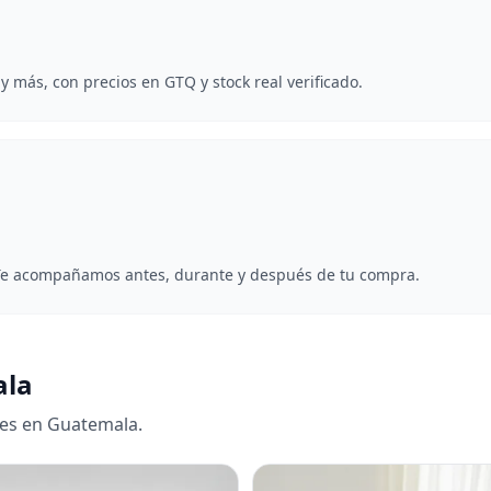
y más, con precios en GTQ y stock real verificado.
. Te acompañamos antes, durante y después de tu compra.
ala
es en Guatemala.