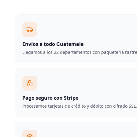
Envíos a todo Guatemala
Llegamos a los 22 departamentos con paquetería rastre
Pago seguro con Stripe
Procesamos tarjetas de crédito y débito con cifrado SSL