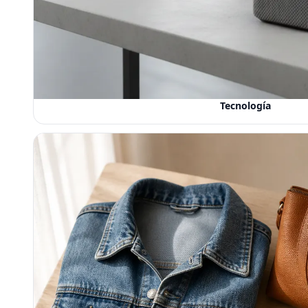
Tecnología