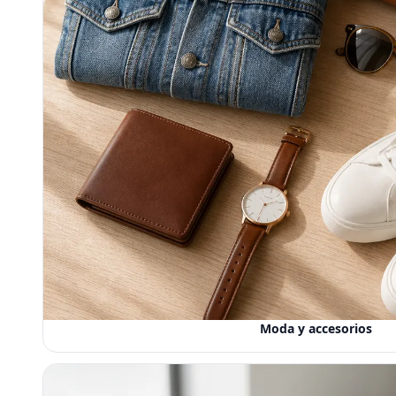
Moda y accesorios