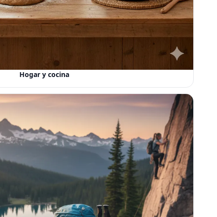
Hogar y cocina