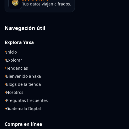
Tus datos viajan cifrados.
Navegación útil
Explora Yaxa
•
Inicio
•
Explorar
•
Tendencias
•
Bienvenido a Yaxa
•
Blogs de la tienda
•
Nosotros
•
Preguntas frecuentes
•
Guatemala Digital
Compra en línea