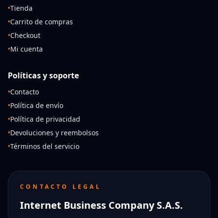
•
Tienda
•
Carrito de compras
•
Checkout
•
Mi cuenta
Políticas y soporte
•
Contacto
•
Política de envío
•
Política de privacidad
•
Devoluciones y reembolsos
•
Términos del servicio
CONTACTO LEGAL
Internet Business Company S.A.S.