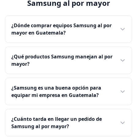
Samsung al por mayor
¿Dónde comprar equipos Samsung al por
mayor en Guatemala?
¿Qué productos Samsung manejan al por
mayor?
¿Samsung es una buena opción para
equipar mi empresa en Guatemala?
¿Cuánto tarda en llegar un pedido de
Samsung al por mayor?