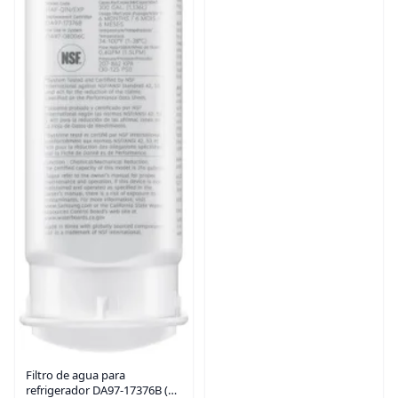
Filtro de agua para
refrigerador DA97-17376B (1