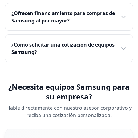
¿Ofrecen financiamiento para compras de
Samsung al por mayor?
¿Cómo solicitar una cotización de equipos
Samsung?
¿Necesita equipos Samsung para
su empresa?
Hable directamente con nuestro asesor corporativo y
reciba una cotización personalizada.