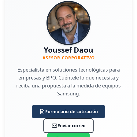
Youssef Daou
ASESOR CORPORATIVO
Especialista en soluciones tecnológicas para
empresas y BPO. Cuéntele lo que necesita y
reciba una propuesta a la medida de equipos
Samsung.
Formulario de cotización
Enviar correo