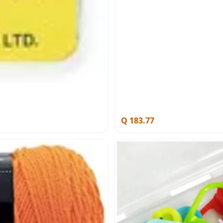
Q 183.77