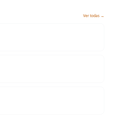
Ver todas →