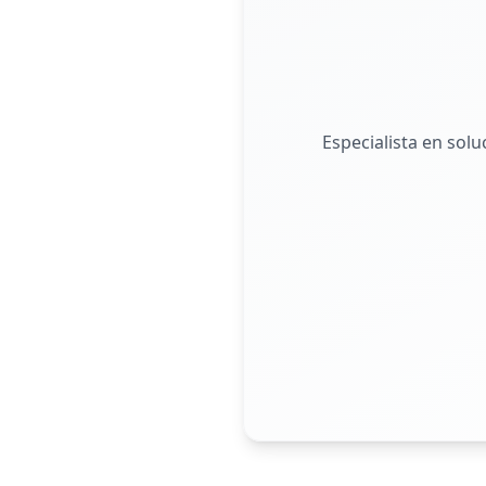
Especialista en sol