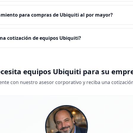
amiento para compras de Ubiquiti al por mayor?
na cotización de equipos Ubiquiti?
cesita equipos Ubiquiti para su empr
nte con nuestro asesor corporativo y reciba una cotizació