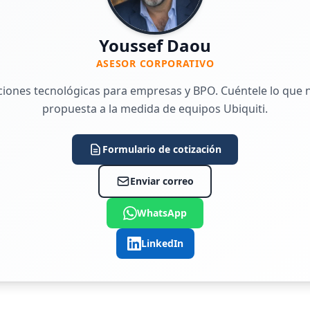
Youssef Daou
ASESOR CORPORATIVO
uciones tecnológicas para empresas y BPO. Cuéntele lo que n
propuesta a la medida de equipos Ubiquiti.
Formulario de cotización
Enviar correo
WhatsApp
LinkedIn