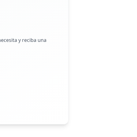
ecesita y reciba una