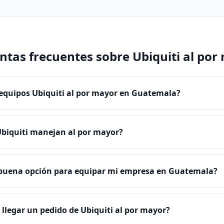
ntas frecuentes sobre Ubiquiti al por
quipos Ubiquiti al por mayor en Guatemala?
biquiti manejan al por mayor?
 buena opción para equipar mi empresa en Guatemala?
llegar un pedido de Ubiquiti al por mayor?