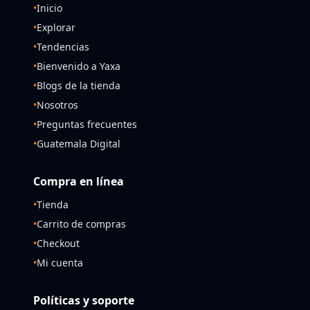
•
Inicio
•
Explorar
•
Tendencias
•
Bienvenido a Yaxa
•
Blogs de la tienda
•
Nosotros
•
Preguntas frecuentes
•
Guatemala Digital
Compra en línea
•
Tienda
•
Carrito de compras
•
Checkout
•
Mi cuenta
Políticas y soporte