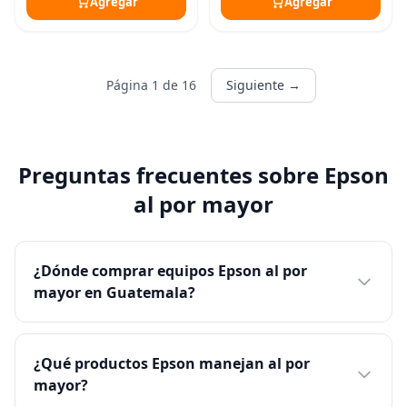
Agregar
Agregar
Página 1 de 16
Siguiente →
Preguntas frecuentes sobre Epson
al por mayor
¿Dónde comprar equipos Epson al por
mayor en Guatemala?
¿Qué productos Epson manejan al por
mayor?