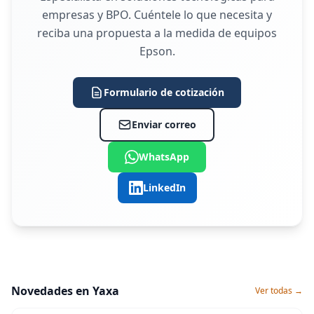
empresas y BPO. Cuéntele lo que necesita y
reciba una propuesta a la medida de equipos
Epson.
Formulario de cotización
Enviar correo
WhatsApp
LinkedIn
Novedades en Yaxa
Ver todas →