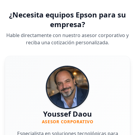
¿Necesita equipos Epson para su
empresa?
Hable directamente con nuestro asesor corporativo y
reciba una cotización personalizada.
Youssef Daou
ASESOR CORPORATIVO
Especialista en soluciones tecnológicas para