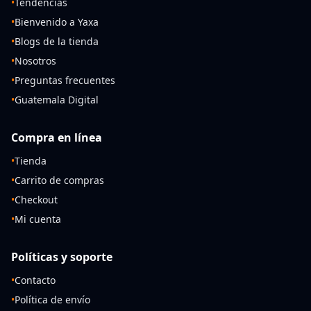
•
Tendencias
•
Bienvenido a Yaxa
•
Blogs de la tienda
•
Nosotros
•
Preguntas frecuentes
•
Guatemala Digital
Compra en línea
•
Tienda
•
Carrito de compras
•
Checkout
•
Mi cuenta
Políticas y soporte
•
Contacto
•
Política de envío