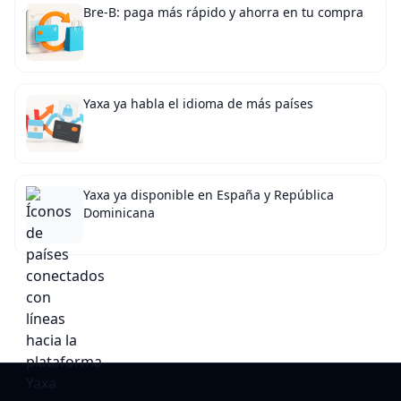
Bre-B: paga más rápido y ahorra en tu compra
Yaxa ya habla el idioma de más países
Yaxa ya disponible en España y República
Dominicana