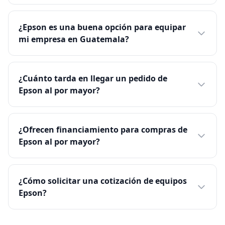
¿Epson es una buena opción para equipar
mi empresa en Guatemala?
¿Cuánto tarda en llegar un pedido de
Epson al por mayor?
¿Ofrecen financiamiento para compras de
Epson al por mayor?
¿Cómo solicitar una cotización de equipos
Epson?