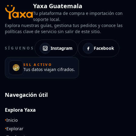
Yaxa Guatemala
Tu plataforma de compra e importación con
soporte local.
Explora nuestras guías, gestiona tus pedidos y conoce las
políticas clave de servicio sin salir de este sitio.
Instagram
Facebook
SÍGUENOS
SSL ACTIVO
Tus datos viajan cifrados.
Navegación útil
Explora Yaxa
•
Inicio
•
Explorar