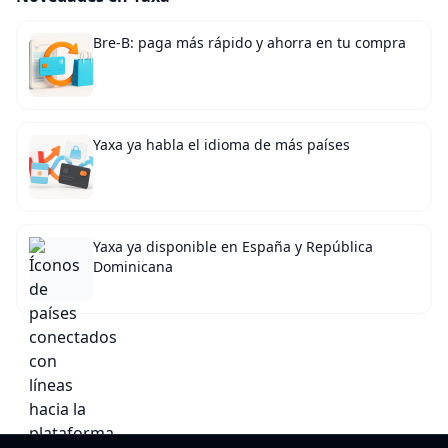
Bre-B: paga más rápido y ahorra en tu compra
Yaxa ya habla el idioma de más países
Yaxa ya disponible en España y República
Dominicana