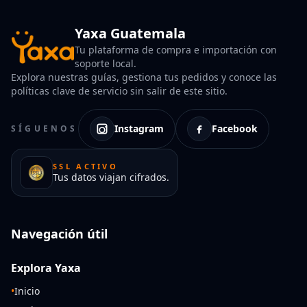
Yaxa Guatemala
Tu plataforma de compra e importación con
soporte local.
Explora nuestras guías, gestiona tus pedidos y conoce las
políticas clave de servicio sin salir de este sitio.
Instagram
Facebook
SÍGUENOS
SSL ACTIVO
Tus datos viajan cifrados.
Navegación útil
Explora Yaxa
•
Inicio