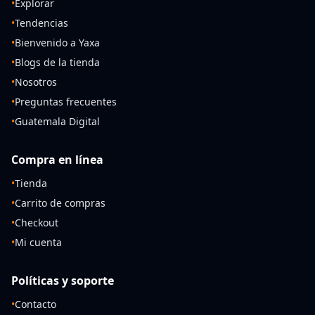
•
Explorar
•
Tendencias
•
Bienvenido a Yaxa
•
Blogs de la tienda
•
Nosotros
•
Preguntas frecuentes
•
Guatemala Digital
Compra en línea
•
Tienda
•
Carrito de compras
•
Checkout
•
Mi cuenta
Políticas y soporte
•
Contacto