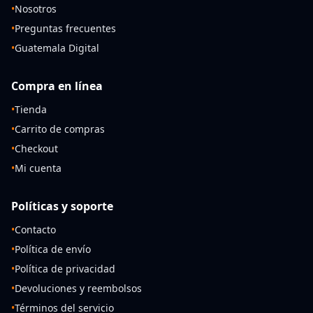
•
Nosotros
•
Preguntas frecuentes
•
Guatemala Digital
Compra en línea
•
Tienda
•
Carrito de compras
•
Checkout
•
Mi cuenta
Políticas y soporte
•
Contacto
•
Política de envío
•
Política de privacidad
•
Devoluciones y reembolsos
•
Términos del servicio