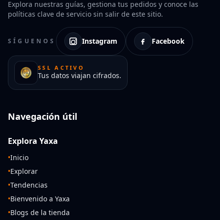
Explora nuestras guías, gestiona tus pedidos y conoce las
políticas clave de servicio sin salir de este sitio.
Instagram
Facebook
SÍGUENOS
SSL ACTIVO
Tus datos viajan cifrados.
Navegación útil
Explora Yaxa
•
Inicio
•
Explorar
•
Tendencias
•
Bienvenido a Yaxa
•
Blogs de la tienda