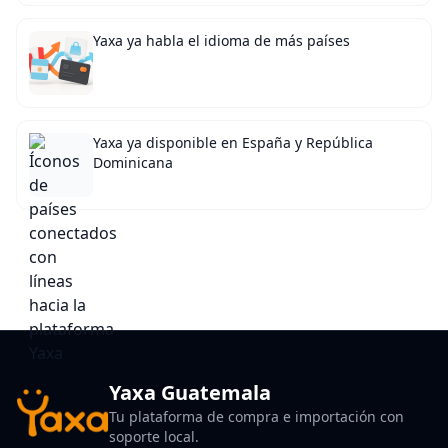
Yaxa ya habla el idioma de más países
Yaxa ya disponible en España y República
Dominicana
Yaxa Guatemala
Tu plataforma de compra e importación con
soporte local.