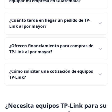
equipar mi empresa en Guatemala?
¿Cuánto tarda en llegar un pedido de TP-
Link al por mayor?
¿Ofrecen financiamiento para compras de
TP-Link al por mayor?
¿Cómo solicitar una cotización de equipos
TP-Link?
¿Necesita equipos TP-Link para su