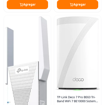
Agregar
Agregar
TP-Link Deco 7 Pro BE63 Tri-
Band WiFi 7 BE10000 Sistema