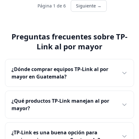
Página 1 de 6
Siguiente →
Preguntas frecuentes sobre TP-
Link al por mayor
¿Dónde comprar equipos TP-Link al por
mayor en Guatemala?
¿Qué productos TP-Link manejan al por
mayor?
¿TP-Link es una buena opción para