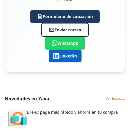
Formulario de cotización
Enviar correo
WhatsApp
LinkedIn
Novedades en Yaxa
Ver todas →
Bre-B: paga más rápido y ahorra en tu compra