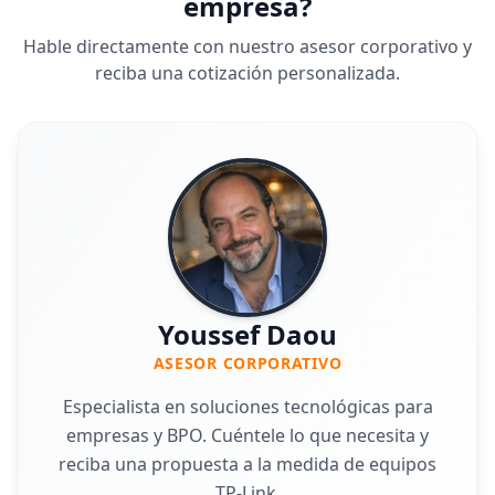
empresa?
Hable directamente con nuestro asesor corporativo y
reciba una cotización personalizada.
Youssef Daou
ASESOR CORPORATIVO
Especialista en soluciones tecnológicas para
empresas y BPO. Cuéntele lo que necesita y
reciba una propuesta a la medida de equipos
TP-Link.