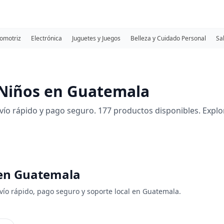
omotriz
Electrónica
Juguetes y Juegos
Belleza y Cuidado Personal
Sa
Niños en Guatemala
o rápido y pago seguro. 177 productos disponibles. Explor
 en Guatemala
vío rápido, pago seguro y soporte local en Guatemala.