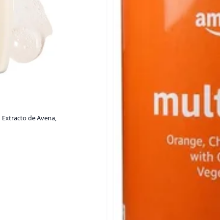
 Extracto de Avena,