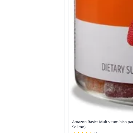
Amazon Basics Multivitamínico para
Solimo)