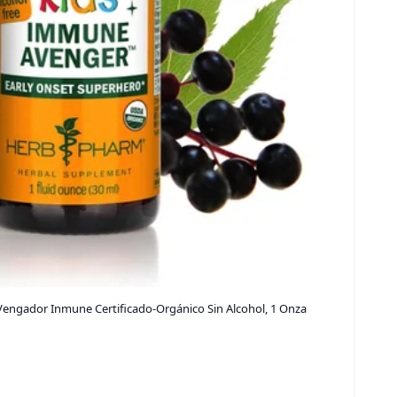
engador Inmune Certificado-Orgánico Sin Alcohol, 1 Onza