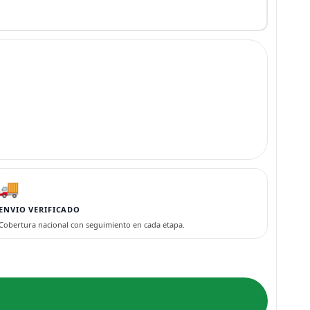
🚚
ENVIO VERIFICADO
Cobertura nacional con seguimiento en cada etapa.