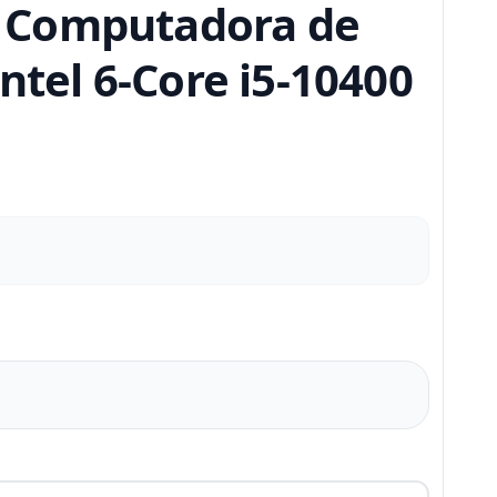
C Computadora de
ntel 6-Core i5-10400