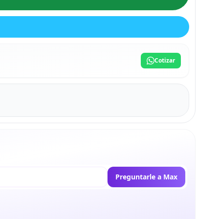
Cotizar
Preguntarle a Max