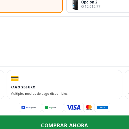
Opcion 2
Q 12,612.77
💳
PAGO SEGURO
Multiples medios de pago disponibles.
COMPRAR AHORA