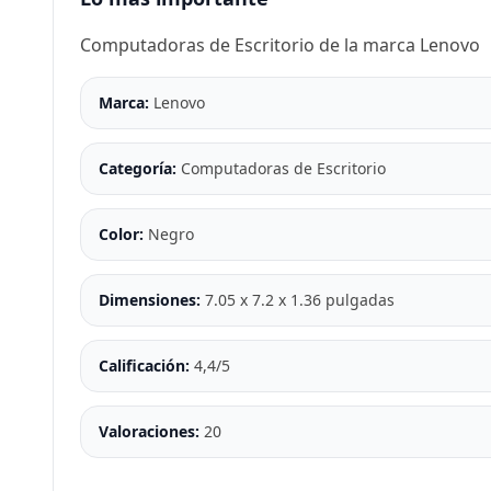
Computadoras de Escritorio de la marca Lenovo
Marca:
Lenovo
Categoría:
Computadoras de Escritorio
Color:
Negro
Dimensiones:
7.05 x 7.2 x 1.36 pulgadas
Calificación:
4,4/5
Valoraciones:
20