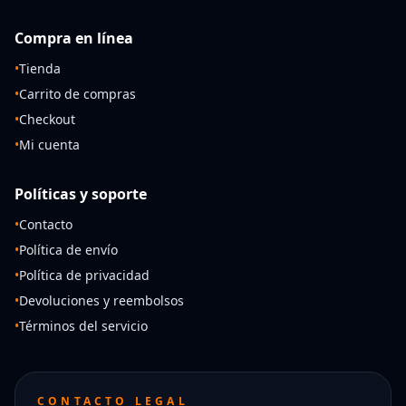
Compra en línea
•
Tienda
•
Carrito de compras
•
Checkout
•
Mi cuenta
Políticas y soporte
•
Contacto
•
Política de envío
•
Política de privacidad
•
Devoluciones y reembolsos
•
Términos del servicio
CONTACTO LEGAL