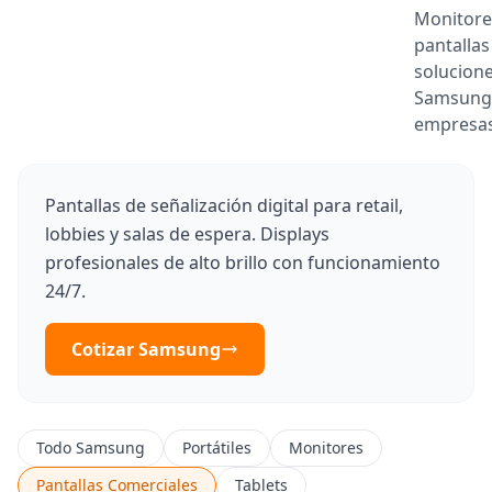
Monitore
pantallas
solucion
Samsung
empresa
Pantallas de señalización digital para retail,
lobbies y salas de espera. Displays
profesionales de alto brillo con funcionamiento
24/7.
Cotizar Samsung
Todo Samsung
Portátiles
Monitores
Pantallas Comerciales
Tablets