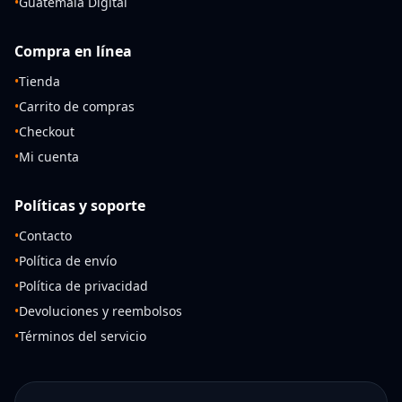
•
Guatemala Digital
Compra en línea
•
Tienda
•
Carrito de compras
•
Checkout
•
Mi cuenta
Políticas y soporte
•
Contacto
•
Política de envío
•
Política de privacidad
•
Devoluciones y reembolsos
•
Términos del servicio