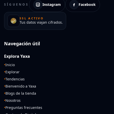
Instagram
Facebook
SÍGUENOS
SSL ACTIVO
Tus datos viajan cifrados.
Navegación útil
Explora Yaxa
•
Inicio
•
Explorar
•
Tendencias
•
Bienvenido a Yaxa
•
Blogs de la tienda
•
Nosotros
•
Preguntas frecuentes