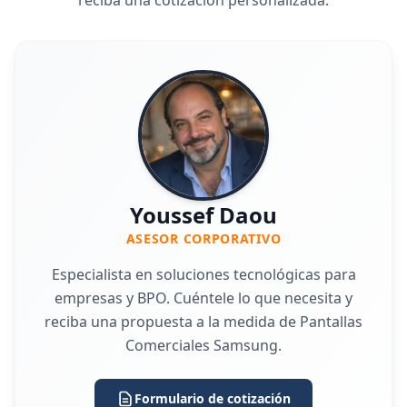
Youssef Daou
ASESOR CORPORATIVO
Especialista en soluciones tecnológicas para
empresas y BPO. Cuéntele lo que necesita y
reciba una propuesta a la medida de Pantallas
Comerciales Samsung.
Formulario de cotización