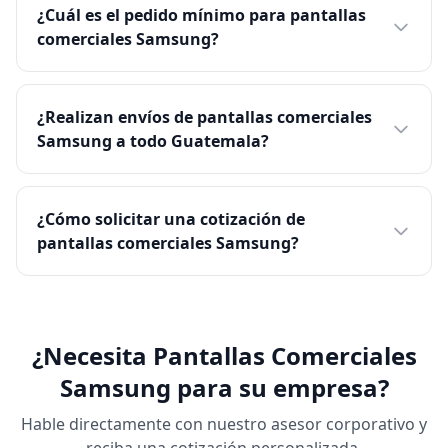
¿Cuál es el pedido mínimo para pantallas
comerciales Samsung?
¿Realizan envíos de pantallas comerciales
Samsung a todo Guatemala?
¿Cómo solicitar una cotización de
pantallas comerciales Samsung?
¿Necesita Pantallas Comerciales
Samsung para su empresa?
Hable directamente con nuestro asesor corporativo y
reciba una cotización personalizada.