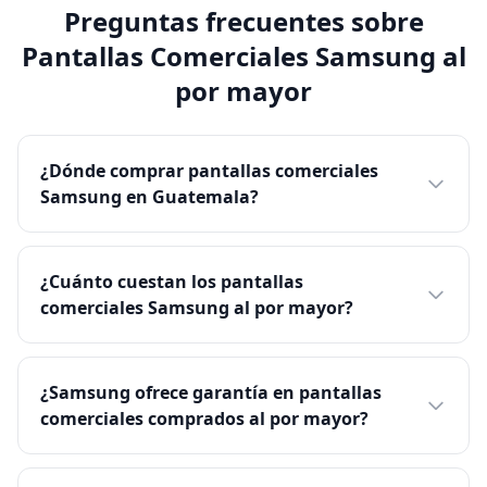
Preguntas frecuentes sobre
Pantallas Comerciales Samsung al
por mayor
¿Dónde comprar pantallas comerciales
Samsung en Guatemala?
¿Cuánto cuestan los pantallas
comerciales Samsung al por mayor?
¿Samsung ofrece garantía en pantallas
comerciales comprados al por mayor?