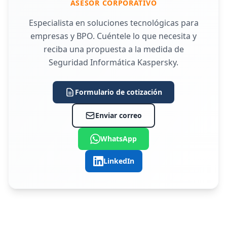
ASESOR CORPORATIVO
Especialista en soluciones tecnológicas para
empresas y BPO. Cuéntele lo que necesita y
reciba una propuesta a la medida de
Seguridad Informática Kaspersky.
Formulario de cotización
Enviar correo
WhatsApp
LinkedIn