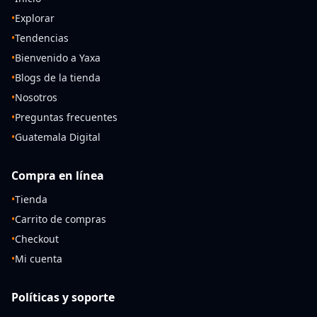
•
Explorar
•
Tendencias
•
Bienvenido a Yaxa
•
Blogs de la tienda
•
Nosotros
•
Preguntas frecuentes
•
Guatemala Digital
Compra en línea
•
Tienda
•
Carrito de compras
•
Checkout
•
Mi cuenta
Políticas y soporte