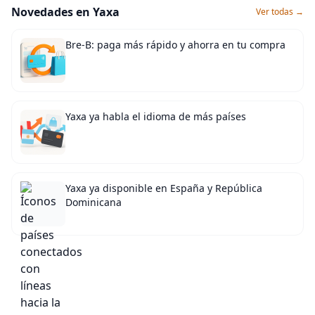
Novedades en Yaxa
Ver todas →
Bre-B: paga más rápido y ahorra en tu compra
Yaxa ya habla el idioma de más países
Yaxa ya disponible en España y República
Dominicana