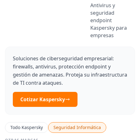
Antivirus y
seguridad
endpoint
Kaspersky para
empresas
Soluciones de ciberseguridad empresarial:
firewalls, antivirus, protección endpoint y
gestión de amenazas. Proteja su infraestructura
de TI contra ataques.
Cotizar Kaspersky
Todo Kaspersky
Seguridad Informática