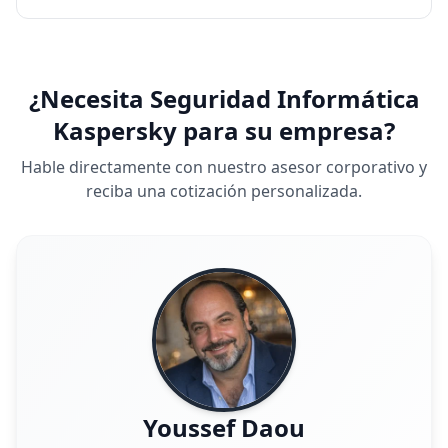
¿Necesita Seguridad Informática
Kaspersky para su empresa?
Hable directamente con nuestro asesor corporativo y
reciba una cotización personalizada.
Youssef Daou