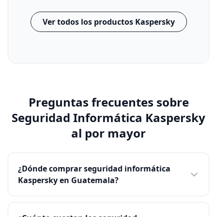
Ver todos los productos Kaspersky
Preguntas frecuentes sobre
Seguridad Informática Kaspersky
al por mayor
¿Dónde comprar seguridad informática
Kaspersky en Guatemala?