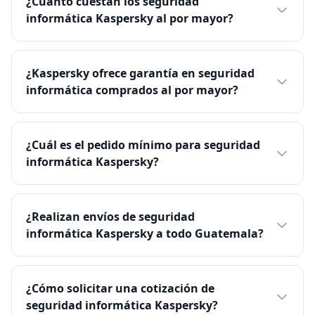
¿Cuánto cuestan los seguridad
informática Kaspersky al por mayor?
¿Kaspersky ofrece garantía en seguridad
informática comprados al por mayor?
¿Cuál es el pedido mínimo para seguridad
informática Kaspersky?
¿Realizan envíos de seguridad
informática Kaspersky a todo Guatemala?
¿Cómo solicitar una cotización de
seguridad informática Kaspersky?