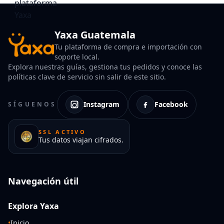
Yaxa Guatemala
Tu plataforma de compra e importación con
soporte local.
Explora nuestras guías, gestiona tus pedidos y conoce las
políticas clave de servicio sin salir de este sitio.
Instagram
Facebook
SÍGUENOS
SSL ACTIVO
Tus datos viajan cifrados.
Navegación útil
Explora Yaxa
•
Inicio