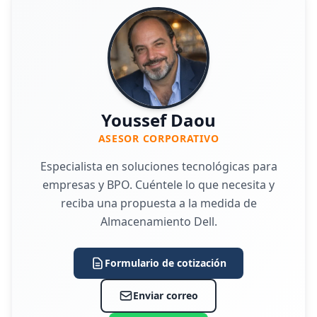
Youssef Daou
ASESOR CORPORATIVO
Especialista en soluciones tecnológicas para
empresas y BPO. Cuéntele lo que necesita y
reciba una propuesta a la medida de
Almacenamiento Dell.
Formulario de cotización
Enviar correo