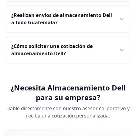
¿Realizan envíos de almacenamiento Dell
a todo Guatemala?
¿Cómo solicitar una cotización de
almacenamiento Dell?
¿Necesita Almacenamiento Dell
para su empresa?
Hable directamente con nuestro asesor corporativo y
reciba una cotización personalizada.