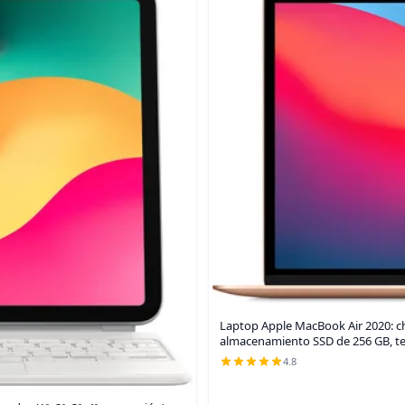
Laptop Apple MacBook Air 2020: ch
almacenamiento SSD de 256 GB, te
4.8