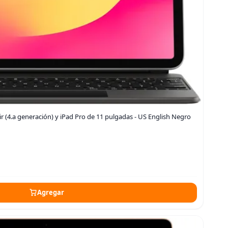
r (4.a generación) y iPad Pro de 11 pulgadas - US English Negro
Agregar