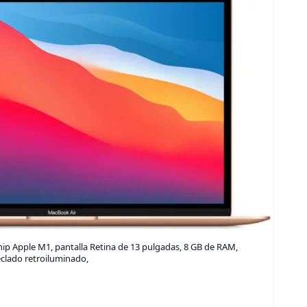
ip Apple M1, pantalla Retina de 13 pulgadas, 8 GB de RAM,
clado retroiluminado,