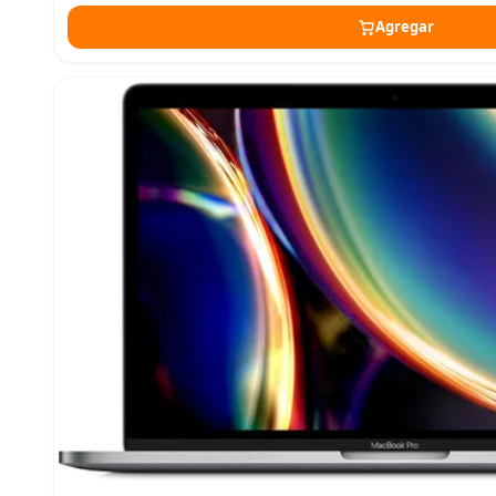
Agregar