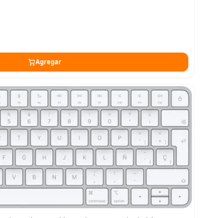
Agregar