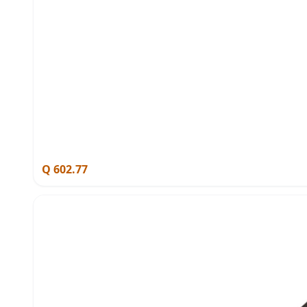
Q 602.77