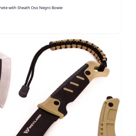
achete with Sheath Oso Negro Bowie