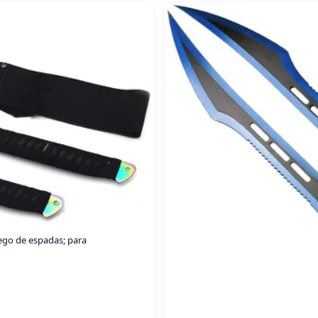
uego de espadas; para