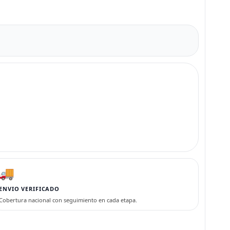
🚚
ENVIO VERIFICADO
Cobertura nacional con seguimiento en cada etapa.