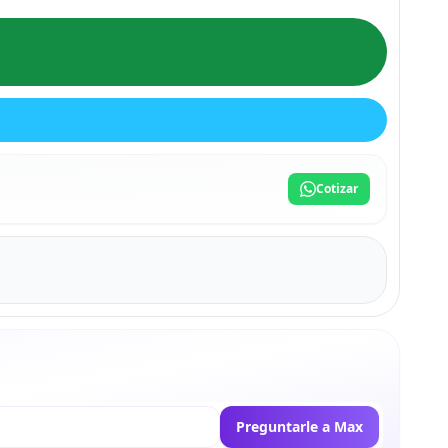
Cotizar
Preguntarle a Max