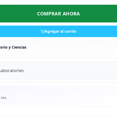
COMPRAR AHORA
Agregar al carrito
rio y Ciencias
 Laboratories
 sea.