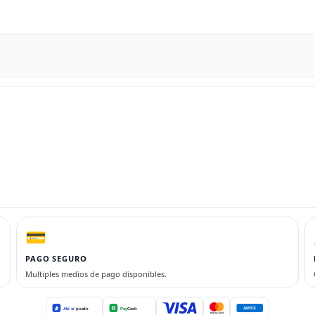
💳
PAGO SEGURO
Multiples medios de pago disponibles.