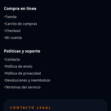
Compra en línea
•
Tienda
•
Carrito de compras
•
Checkout
•
Mi cuenta
Políticas y soporte
•
Contacto
•
Política de envío
•
Política de privacidad
•
Devoluciones y reembolsos
•
Términos del servicio
CONTACTO LEGAL