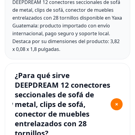
DEEPDREAM 12 conectores seccionales de sofá
de metal, clips de sofá, conector de muebles
entrelazados con 28 tornillos disponible en Yaxa
Guatemala: producto importado con envío
internacional, pago seguro y soporte local.
Destaca por su dimensiones del producto: 3,82
x 0,08 x 1,8 pulgadas.
¿Para qué sirve
DEEPDREAM 12 conectores
seccionales de sofá de
metal, clips de sofá,
+
conector de muebles
entrelazados con 28
tornillos?