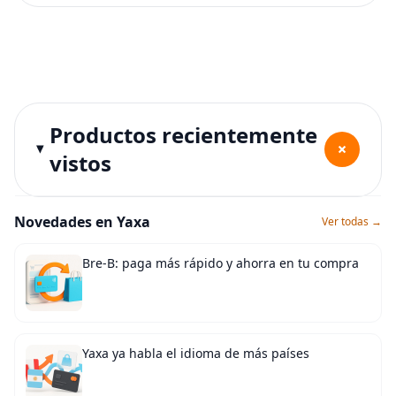
Productos recientemente
+
vistos
Novedades en Yaxa
Ver todas →
Bre-B: paga más rápido y ahorra en tu compra
Yaxa ya habla el idioma de más países