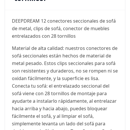
DEEPDREAM 12 conectores seccionales de sofá
de metal, clips de sofá, conector de muebles
entrelazados con 28 tornillos
Material de alta calidad: nuestros conectores de
sofá seccionales están hechos de material de
metal pesado. Estos clips seccionales para sofá
son resistentes y duraderos, no se rompen ni se
oxidan fácilmente, y la superficie es lisa.
Conecta tu sofá: el entrelazado seccional del
sofá viene con 28 tornillos de montaje para
ayudarte a instalarlo rápidamente, al entrelazar
hacia arriba y hacia abajo, puedes bloquear
fácilmente el sofá, y al limpiar el sofá,
simplemente levanta un lado del sofá para