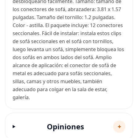
desbloquearlo fácilmente. Tamaño: tamaño de
los conectores de sofá, abrazadera: 3.81 x 1.57
pulgadas. Tamaño del tornillo: 1.2 pulgadas.
Color - astilla. El paquete incluye: 12 conectores
seccionales. Fácil de instalar: instala estos clips
de sofá seccionales en el sofá con tornillos,
luego levanta un sofá, simplemente bloquea los
dos sofás en ambos lados del sofá. Amplio
alcance de aplicación: el conector de sofá de
metal es adecuado para sofás seccionales,
sillas, camas y otros muebles, también
adecuado para colgar en la sala de estar,
galería.
Opiniones
+