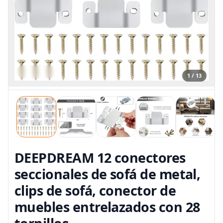
1 / 13
DEEPDREAM 12 conectores
seccionales de sofá de metal,
clips de sofá, conector de
muebles entrelazados con 28