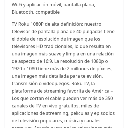
Wi-Fi y aplicación móvil, pantalla plana,
Bluetooth, compatible
TV Roku 1080P de alta definición: nuestro
televisor de pantalla plana de 40 pulgadas tiene
el doble de resolución de imagen que los
televisores HD tradicionales, lo que resulta en
una imagen más suave y limpia en una relación
de aspecto de 16:9. La resolución de 1080p o
1920 x 1080 tiene más de 2 millones de píxeles,
una imagen más detallada para televisión,
transmisión o videojuegos. Roku TV, la
plataforma de streaming favorita de América –
Los que cortan el cable pueden ver más de 350
canales de TV en vivo gratuitos, miles de
aplicaciones de streaming, películas y episodios
de televisión populares, música y canales