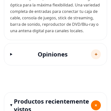
óptica para la máxima flexibilidad. Una variedad
completa de entradas para conectar tu caja de
cable, consola de juegos, stick de streaming,
barra de sonido, reproductor de DVD/Blu-ray o
una antena digital para canales locales.
Opiniones
+
Productos recientemente
+
vistos