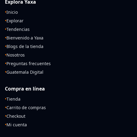
Explora Yaxa
•
Inicio
•
Explorar
•
Tendencias
•
Bienvenido a Yaxa
•
Blogs de la tienda
•
Nosotros
•
Preguntas frecuentes
•
Guatemala Digital
Compra en línea
•
Tienda
•
Carrito de compras
•
Checkout
•
Mi cuenta