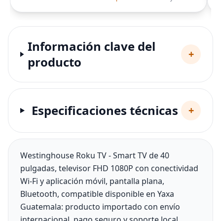
Información clave del
+
producto
Especificaciones técnicas
+
Westinghouse Roku TV - Smart TV de 40
pulgadas, televisor FHD 1080P con conectividad
Wi-Fi y aplicación móvil, pantalla plana,
Bluetooth, compatible disponible en Yaxa
Guatemala: producto importado con envío
internacional, pago seguro y soporte local.