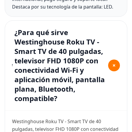
Destaca por su tecnología de la pantalla: LED.
¿Para qué sirve
Westinghouse Roku TV -
Smart TV de 40 pulgadas,
televisor FHD 1080P con
+
conectividad Wi-Fi y
aplicación móvil, pantalla
plana, Bluetooth,
compatible?
Westinghouse Roku TV - Smart TV de 40
pulgadas, televisor FHD 1080P con conectividad