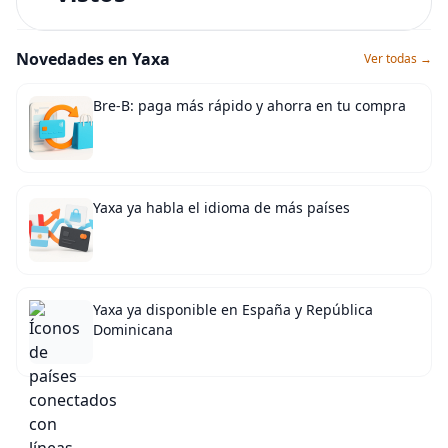
Novedades en Yaxa
Ver todas →
Bre-B: paga más rápido y ahorra en tu compra
Yaxa ya habla el idioma de más países
Yaxa ya disponible en España y República
Dominicana