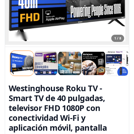
1 / 8
Westinghouse Roku TV -
Smart TV de 40 pulgadas,
televisor FHD 1080P con
conectividad Wi-Fi y
aplicación móvil, pantalla