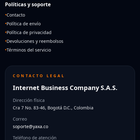
Políticas y soporte
•
Contacto
•
Política de envío
•
Política de privacidad
•
Devoluciones y reembolsos
•
Términos del servicio
CONTACTO LEGAL
Internet Business Company S.A.S.
Dirección física
Cra 7 No. 83-46, Bogotá D.C., Colombia
Correo
soporte@yaxa.co
Teléfono de atención