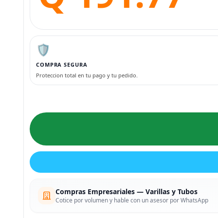
🛡️
COMPRA SEGURA
Proteccion total en tu pago y tu pedido.
Compras Empresariales — Varillas y Tubos
Cotice por volumen y hable con un asesor por WhatsApp