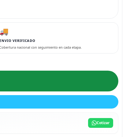
🚚
ENVIO VERIFICADO
Cobertura nacional con seguimiento en cada etapa.
Cotizar