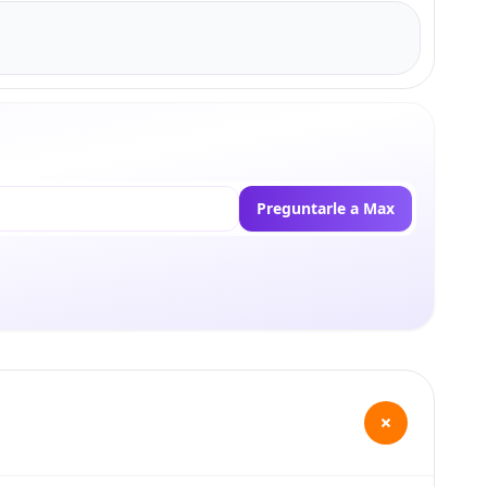
Preguntarle a Max
+