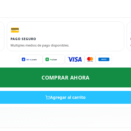
💳
PAGO SEGURO
Multiples medios de pago disponibles.
COMPRAR AHORA
Agregar al carrito