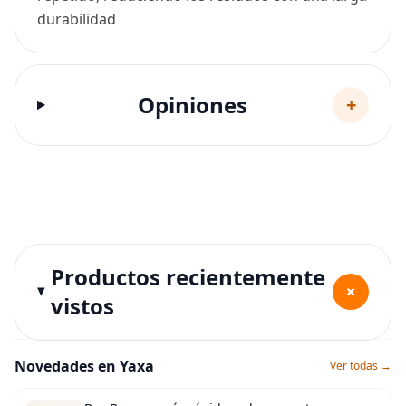
durabilidad
Opiniones
+
Productos recientemente
+
vistos
Novedades en Yaxa
Ver todas →