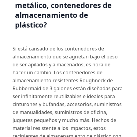
metálico, contenedores de
almacenamiento de
plástico?
Si está cansado de los contenedores de
almacenamiento que se agrietan bajo el peso
de ser apilados y almacenados, es hora de
hacer un cambio. Los contenedores de
almacenamiento resistentes Roughneck de
Rubbermaid de 3 galones están diseñadas para
ser infinitamente reutilizables e ideales para
cinturones y bufandas, accesorios, suministros
de manualidades, suministros de oficina,
juguetes pequeños y mucho más. Hechos de
material resistente a los impactos, estos
recipientes de almacenamiento de plástico con