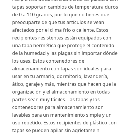
tapas soportan cambios de temperatura duros
de 0 a 110 grados, por lo que no tienes que
preocuparte de que tus artículos se vean
afectados por el clima frío o caliente. Estos
recipientes resistentes están equipados con
una tapa hermética que protege el contenido
de la humedad y las plagas sin importar dónde
los uses. Estos contenedores de
almacenamiento con tapas son ideales para
usar en tu armario, dormitorio, lavandería,
ático, garaje y más, mientras que hacen que la
organización y el almacenamiento en todas
partes sean muy fáciles. Las tapas y los
contenedores para almacenamiento son
lavables para un mantenimiento simple y un
uso repetido. Estos recipientes de plástico con
tapas se pueden apilar sin agrietarse ni