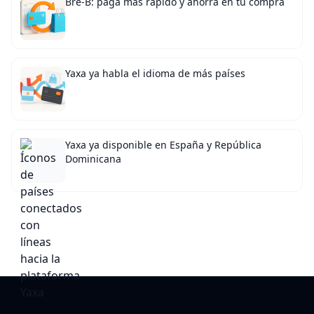
Bre-B: paga más rápido y ahorra en tu compra
Yaxa ya habla el idioma de más países
Yaxa ya disponible en España y República
Dominicana