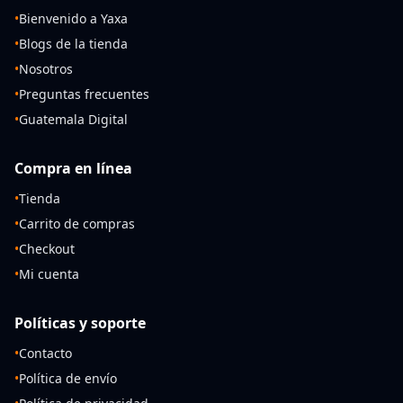
•
Bienvenido a Yaxa
•
Blogs de la tienda
•
Nosotros
•
Preguntas frecuentes
•
Guatemala Digital
Compra en línea
•
Tienda
•
Carrito de compras
•
Checkout
•
Mi cuenta
Políticas y soporte
•
Contacto
•
Política de envío