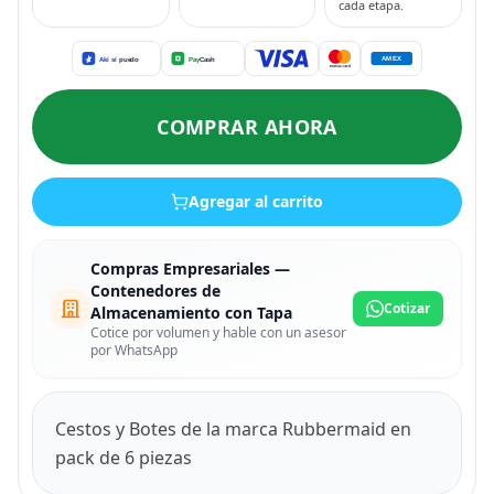
cada etapa.
COMPRAR AHORA
Agregar al carrito
Compras Empresariales —
Contenedores de
Cotizar
Almacenamiento con Tapa
Cotice por volumen y hable con un asesor
por WhatsApp
Cestos y Botes de la marca Rubbermaid en
pack de 6 piezas