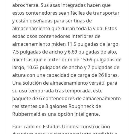
abrocharse. Sus asas integradas hacen que
estos contenedores sean fáciles de transportar
y están diseñadas para ser tinas de
almacenamiento que duran toda la vida. Estos
espaciosos contenedores interiores de
almacenamiento miden 11.5 pulgadas de largo,
7.5 pulgadas de ancho y 6.69 pulgadas de alto,
mientras que el exterior mide 15.69 pulgadas de
largo, 10.63 pulgadas de ancho y 7 pulgadas de
altura con una capacidad de carga de 26 libras.
Una solución de almacenamiento versátil para
su uso temporada tras temporada, este
paquete de 6 contenedores de almacenamiento
resistentes de 3 galones Roughneck de
Rubbermaid es una opción inteligente.
Fabricado en Estados Unidos: construcción