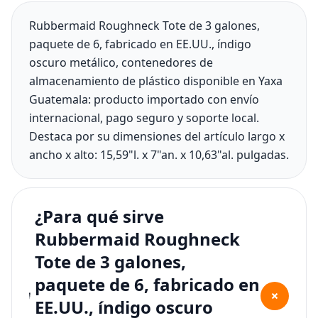
Rubbermaid Roughneck Tote de 3 galones,
paquete de 6, fabricado en EE.UU., índigo
oscuro metálico, contenedores de
almacenamiento de plástico disponible en Yaxa
Guatemala: producto importado con envío
internacional, pago seguro y soporte local.
Destaca por su dimensiones del artículo largo x
ancho x alto: 15,59"l. x 7"an. x 10,63"al. pulgadas.
¿Para qué sirve
Rubbermaid Roughneck
Tote de 3 galones,
paquete de 6, fabricado en
+
EE.UU., índigo oscuro