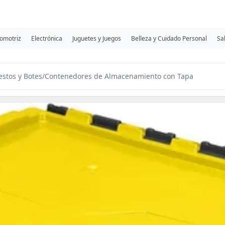
omotriz
Electrónica
Juguetes y Juegos
Belleza y Cuidado Personal
Sa
estos y Botes
/
Contenedores de Almacenamiento con Tapa