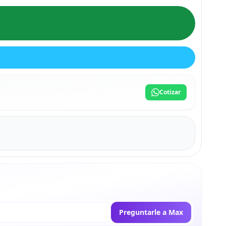
Cotizar
Preguntarle a Max