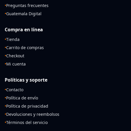
•
Preguntas frecuentes
•
Guatemala Digital
Compra en línea
•
Tienda
•
Carrito de compras
•
Checkout
•
Mi cuenta
Políticas y soporte
•
Contacto
•
Política de envío
•
Política de privacidad
•
Devoluciones y reembolsos
•
Términos del servicio