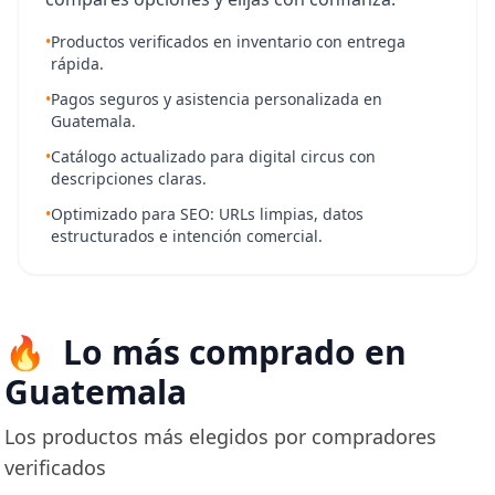
•
Productos verificados en inventario con entrega
rápida.
•
Pagos seguros y asistencia personalizada en
Guatemala.
•
Catálogo actualizado para digital circus con
descripciones claras.
•
Optimizado para SEO: URLs limpias, datos
estructurados e intención comercial.
Lo más comprado en
Guatemala
Los productos más elegidos por compradores
verificados