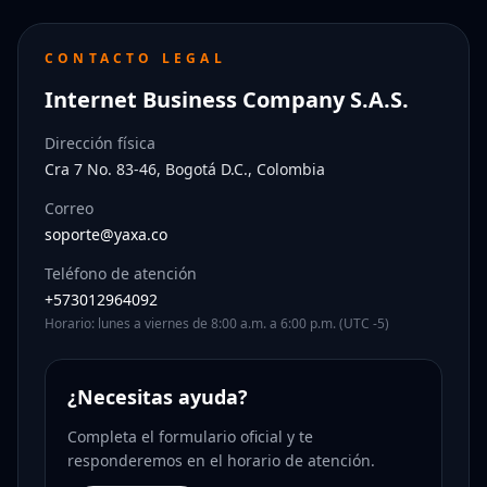
CONTACTO LEGAL
Internet Business Company S.A.S.
Dirección física
Cra 7 No. 83-46, Bogotá D.C., Colombia
Correo
soporte@yaxa.co
Teléfono de atención
+573012964092
Horario: lunes a viernes de 8:00 a.m. a 6:00 p.m. (UTC -5)
¿Necesitas ayuda?
Completa el formulario oficial y te
responderemos en el horario de atención.