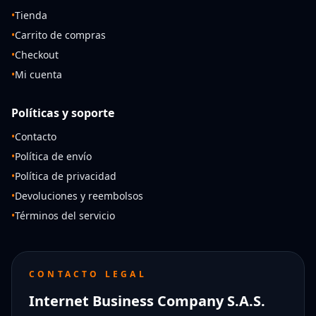
•
Tienda
•
Carrito de compras
•
Checkout
•
Mi cuenta
Políticas y soporte
•
Contacto
•
Política de envío
•
Política de privacidad
•
Devoluciones y reembolsos
•
Términos del servicio
CONTACTO LEGAL
Internet Business Company S.A.S.