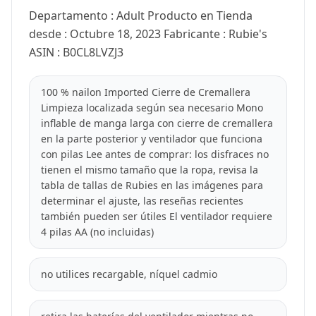
Departamento : Adult Producto en Tienda
desde : Octubre 18, 2023 Fabricante : Rubie's
ASIN : B0CL8LVZJ3
100 % nailon Imported Cierre de Cremallera
Limpieza localizada según sea necesario Mono
inflable de manga larga con cierre de cremallera
en la parte posterior y ventilador que funciona
con pilas Lee antes de comprar: los disfraces no
tienen el mismo tamaño que la ropa, revisa la
tabla de tallas de Rubies en las imágenes para
determinar el ajuste, las reseñas recientes
también pueden ser útiles El ventilador requiere
4 pilas AA (no incluidas)
no utilices recargable, níquel cadmio