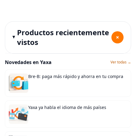
Productos recientemente
+
vistos
Novedades en Yaxa
Ver todas →
Bre-B: paga más rápido y ahorra en tu compra
Yaxa ya habla el idioma de más países