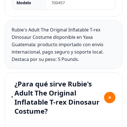
Modelo
700457
Rubie's Adult The Original Inflatable T-rex
Dinosaur Costume disponible en Yaxa
Guatemala: producto importado con envío
internacional, pago seguro y soporte local.
Destaca por su peso: 5 Pounds.
¿Para qué sirve Rubie's
Adult The Original
+
Inflatable T-rex Dinosaur
Costume?