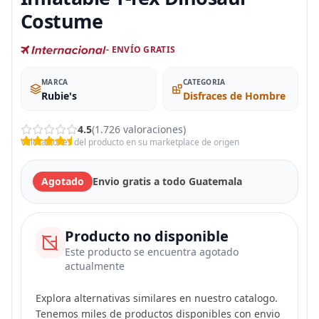
Costume
- ENVÍO GRATIS
MARCA
CATEGORIA
Rubie's
Disfraces de Hombre
4.5
(1.726 valoraciones)
Valoraciones del producto en su marketplace de origen
Agotado
Envio gratis a todo Guatemala
Producto no disponible
Este producto se encuentra agotado
actualmente
Explora alternativas similares en nuestro catalogo.
Tenemos miles de productos disponibles con envio