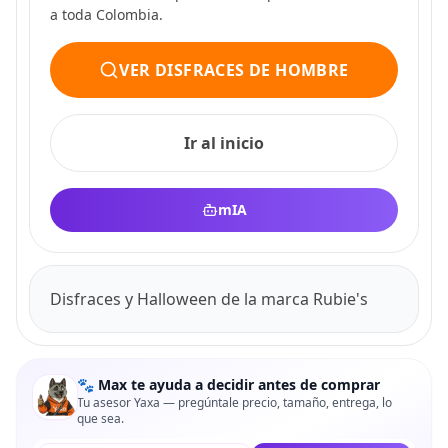
a toda Colombia.
VER DISFRACES DE HOMBRE
Ir al inicio
mIA
Disfraces y Halloween de la marca Rubie's
🐾 Max te ayuda a decidir antes de comprar
Tu asesor Yaxa — pregúntale precio, tamaño, entrega, lo
que sea.