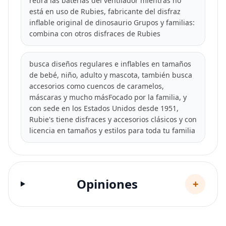
retira las baterías del ventilador mientras no
está en uso de Rubies, fabricante del disfraz
inflable original de dinosaurio Grupos y familias:
combina con otros disfraces de Rubies
busca diseños regulares e inflables en tamaños
de bebé, niño, adulto y mascota, también busca
accesorios como cuencos de caramelos,
máscaras y mucho másFocado por la familia, y
con sede en los Estados Unidos desde 1951,
Rubie's tiene disfraces y accesorios clásicos y con
licencia en tamaños y estilos para toda tu familia
Opiniones
+