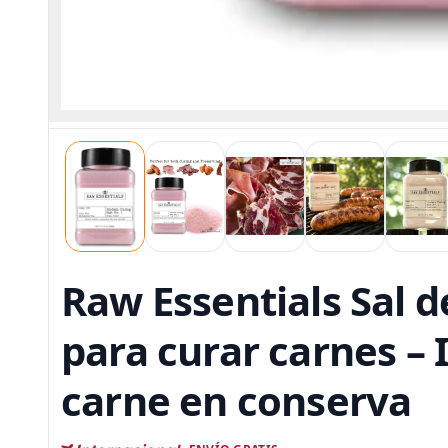
Raw Essentials Sal d
para curar carnes – 
carne en conserva