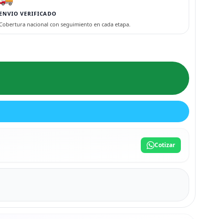
ENVIO VERIFICADO
Cobertura nacional con seguimiento en cada etapa.
Cotizar