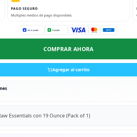
PAGO SEGURO
Multiples medios de pago disponibles.
COMPRAR AHORA
Agregar al carrito
nes
aw Essentials con 19 Ounce (Pack of 1)