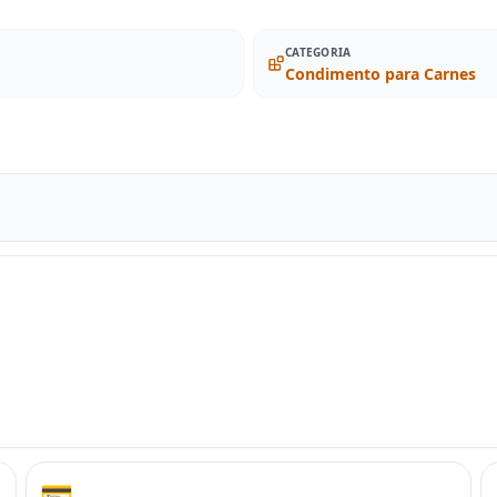
CATEGORIA
Condimento para Carnes
💳