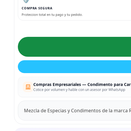
COMPRA SEGURA
Proteccion total en tu pago y tu pedido.
Compras Empresariales — Condimento para Car
Cotice por volumen y hable con un asesor por WhatsApp
Mezcla de Especias y Condimentos de la marca R