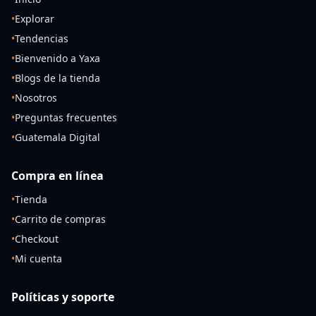
•
Explorar
•
Tendencias
•
Bienvenido a Yaxa
•
Blogs de la tienda
•
Nosotros
•
Preguntas frecuentes
•
Guatemala Digital
Compra en línea
•
Tienda
•
Carrito de compras
•
Checkout
•
Mi cuenta
Políticas y soporte