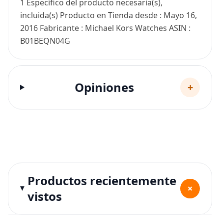
1 Específico del producto necesaria(s),
incluida(s) Producto en Tienda desde : Mayo 16,
2016 Fabricante : Michael Kors Watches ASIN :
B01BEQN04G
Opiniones
+
Productos recientemente
+
vistos