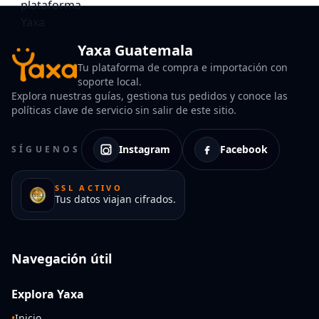
Yaxa Guatemala
Tu plataforma de compra e importación con
soporte local.
Explora nuestras guías, gestiona tus pedidos y conoce las
políticas clave de servicio sin salir de este sitio.
Instagram
Facebook
SÍGUENOS
SSL ACTIVO
Tus datos viajan cifrados.
Navegación útil
Explora Yaxa
•
Inicio