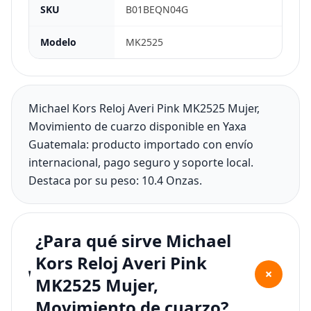
SKU
B01BEQN04G
Modelo
MK2525
Michael Kors Reloj Averi Pink MK2525 Mujer,
Movimiento de cuarzo disponible en Yaxa
Guatemala: producto importado con envío
internacional, pago seguro y soporte local.
Destaca por su peso: 10.4 Onzas.
¿Para qué sirve Michael
Kors Reloj Averi Pink
+
MK2525 Mujer,
Movimiento de cuarzo?