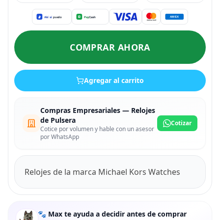
COMPRAR AHORA
Agregar al carrito
Compras Empresariales — Relojes
de Pulsera
Cotizar
Cotice por volumen y hable con un asesor
por WhatsApp
Relojes de la marca Michael Kors Watches
🐾 Max te ayuda a decidir antes de comprar