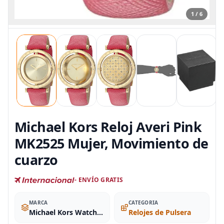
1 / 6
Michael Kors Reloj Averi Pink
MK2525 Mujer, Movimiento de
cuarzo
- ENVÍO GRATIS
MARCA
CATEGORIA
Michael Kors Watches
Relojes de Pulsera