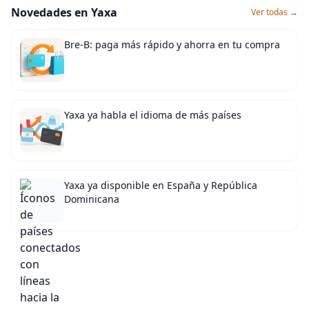
Novedades en Yaxa
Ver todas →
Bre-B: paga más rápido y ahorra en tu compra
Yaxa ya habla el idioma de más países
Yaxa ya disponible en España y República
Dominicana