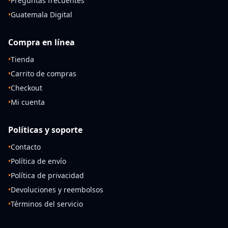
•
Preguntas frecuentes
•
Guatemala Digital
Compra en línea
•
Tienda
•
Carrito de compras
•
Checkout
•
Mi cuenta
Políticas y soporte
•
Contacto
•
Política de envío
•
Política de privacidad
•
Devoluciones y reembolsos
•
Términos del servicio