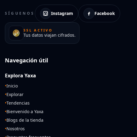
Instagram
Facebook
SÍGUENOS
SSL ACTIVO
Tus datos viajan cifrados.
Navegación útil
Explora Yaxa
•
Inicio
•
Explorar
•
Tendencias
•
Bienvenido a Yaxa
•
Blogs de la tienda
•
Nosotros