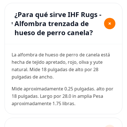
¿Para qué sirve IHF Rugs -
Alfombra trenzada de
+
hueso de perro canela?
La alfombra de hueso de perro de canela está
hecha de tejido apretado, rojo, oliva y yute
natural. Mide 18 pulgadas de alto por 28
pulgadas de ancho.
Mide aproximadamente 0.25 pulgadas. alto por
18 pulgadas. Largo por 28.0 in amplia Pesa
aproximadamente 1.75 libras.