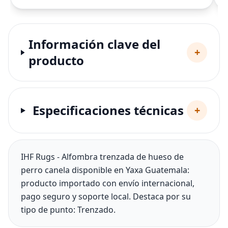
Información clave del
+
producto
Especificaciones técnicas
+
IHF Rugs - Alfombra trenzada de hueso de
perro canela disponible en Yaxa Guatemala:
producto importado con envío internacional,
pago seguro y soporte local. Destaca por su
tipo de punto: Trenzado.