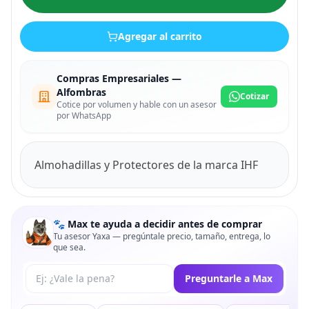
Agregar al carrito
Compras Empresariales —
Alfombras
Cotizar
Cotice por volumen y hable con un asesor
por WhatsApp
Almohadillas y Protectores de la marca IHF
🐾 Max te ayuda a decidir antes de comprar
Tu asesor Yaxa — pregúntale precio, tamaño, entrega, lo
que sea.
Tu pregunta a Max
Preguntarle a Max