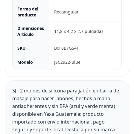
Forma del
Rectangular
producto
Dimensiones
11,8 x 4,2 x 2,7 pulgadas
Artículo
SKU
B0F8B7GS4T
Modelo
JSC2922-Blue
SJ - 2 moldes de silicona para jabón en barra de
masaje para hacer jabones, hechos a mano,
antiadherentes y sin BPA (azul y verde menta)
disponible en Yaxa Guatemala: producto
importado con envío internacional, pago
seguro y soporte local. Destaca por su marca: