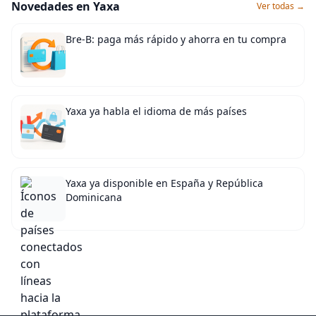
Novedades en Yaxa
Ver todas →
Bre-B: paga más rápido y ahorra en tu compra
Yaxa ya habla el idioma de más países
Yaxa ya disponible en España y República
Dominicana