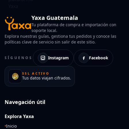
Yaxa Guatemala
Tu plataforma de compra e importación con
soporte local.
Explora nuestras guías, gestiona tus pedidos y conoce las
políticas clave de servicio sin salir de este sitio.
Instagram
Facebook
SÍGUENOS
SSL ACTIVO
Tus datos viajan cifrados.
Navegación útil
Explora Yaxa
•
Inicio