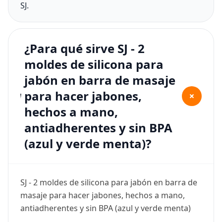
SJ.
¿Para qué sirve SJ - 2
moldes de silicona para
jabón en barra de masaje
para hacer jabones,
+
hechos a mano,
antiadherentes y sin BPA
(azul y verde menta)?
SJ - 2 moldes de silicona para jabón en barra de
masaje para hacer jabones, hechos a mano,
antiadherentes y sin BPA (azul y verde menta)