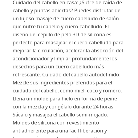
Cuidado del cabello en casa: ¿Sufre de caída de
cabello y puntas abiertas? Puedes disfrutar de
un lujoso masaje de cuero cabelludo de salón
que nutre tu cabello y cuero cabelludo. El
diseño del cepillo de pelo 3D de silicona es
perfecto para masajear el cuero cabelludo para
mejorar la circulación, acelerar la absorción del
acondicionador y limpiar profundamente los
desechos para un cuero cabelludo más
refrescante. Cuidado del cabello autodefinido:
Mezcle sus ingredientes preferidos para el
cuidado del cabello, como miel, coco y romero.
Llena un molde para hielo en forma de peine
con la mezcla y congélalo durante 24 horas.
Sácalo y masajea el cabello semi-mojado.
Moldes de silicona con revestimiento
antiadherente para una fácil liberación y