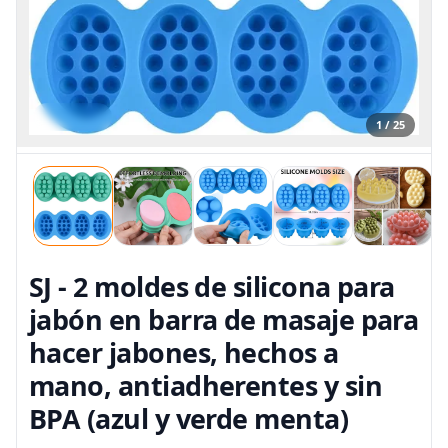
1 / 25
SJ - 2 moldes de silicona para
jabón en barra de masaje para
hacer jabones, hechos a
mano, antiadherentes y sin
BPA (azul y verde menta)