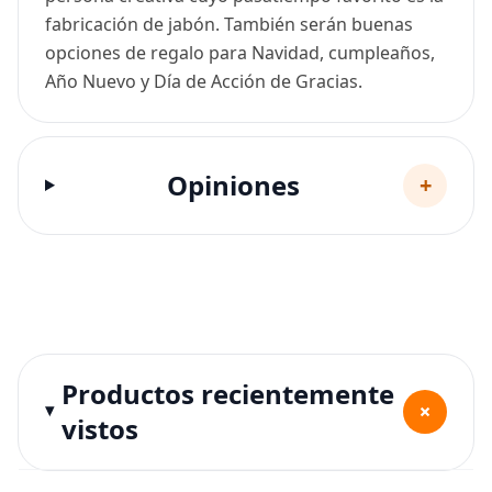
fabricación de jabón. También serán buenas
opciones de regalo para Navidad, cumpleaños,
Año Nuevo y Día de Acción de Gracias.
Opiniones
+
Productos recientemente
+
vistos