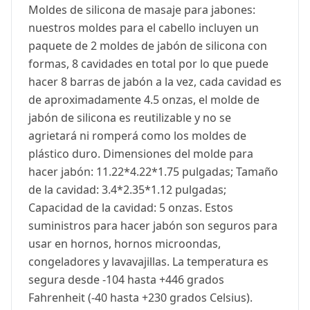
Moldes de silicona de masaje para jabones:
nuestros moldes para el cabello incluyen un
paquete de 2 moldes de jabón de silicona con
formas, 8 cavidades en total por lo que puede
hacer 8 barras de jabón a la vez, cada cavidad es
de aproximadamente 4.5 onzas, el molde de
jabón de silicona es reutilizable y no se
agrietará ni romperá como los moldes de
plástico duro. Dimensiones del molde para
hacer jabón: 11.22*4.22*1.75 pulgadas; Tamaño
de la cavidad: 3.4*2.35*1.12 pulgadas;
Capacidad de la cavidad: 5 onzas. Estos
suministros para hacer jabón son seguros para
usar en hornos, hornos microondas,
congeladores y lavavajillas. La temperatura es
segura desde -104 hasta +446 grados
Fahrenheit (-40 hasta +230 grados Celsius).