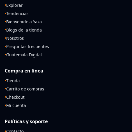
•
Explorar
•
Tendencias
•
Bienvenido a Yaxa
•
Blogs de la tienda
•
Nosotros
•
Preguntas frecuentes
•
Guatemala Digital
Compra en línea
•
Tienda
•
Carrito de compras
•
Checkout
•
Mi cuenta
Políticas y soporte
•
Contacto