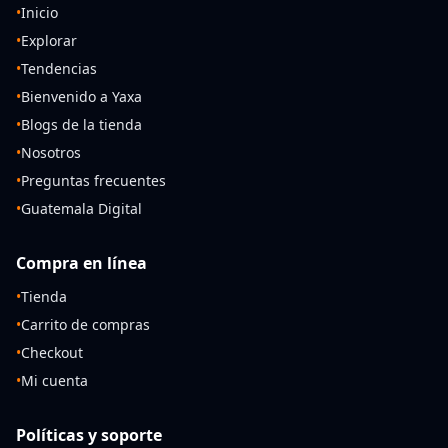
•
Inicio
•
Explorar
•
Tendencias
•
Bienvenido a Yaxa
•
Blogs de la tienda
•
Nosotros
•
Preguntas frecuentes
•
Guatemala Digital
Compra en línea
•
Tienda
•
Carrito de compras
•
Checkout
•
Mi cuenta
Políticas y soporte