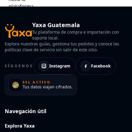
Yaxa Guatemala
Tu plataforma de compra e importación con
soporte local.
Explora nuestras guías, gestiona tus pedidos y conoce las
políticas clave de servicio sin salir de este sitio.
Instagram
Facebook
SÍGUENOS
SSL ACTIVO
Tus datos viajan cifrados.
Navegación útil
Explora Yaxa