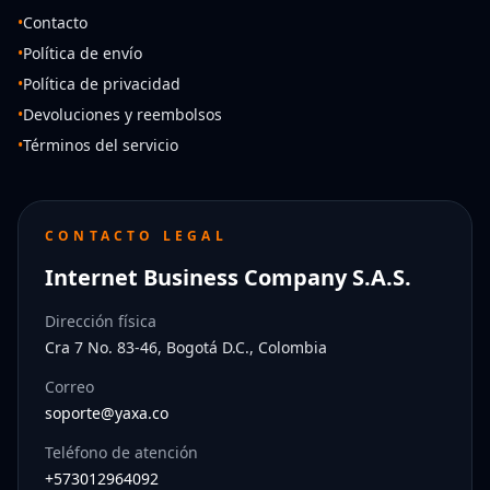
•
Contacto
•
Política de envío
•
Política de privacidad
•
Devoluciones y reembolsos
•
Términos del servicio
CONTACTO LEGAL
Internet Business Company S.A.S.
Dirección física
Cra 7 No. 83-46, Bogotá D.C., Colombia
Correo
soporte@yaxa.co
Teléfono de atención
+573012964092