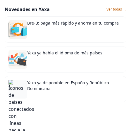
Novedades en Yaxa
Ver todas →
Bre-B: paga más rápido y ahorra en tu compra
Yaxa ya habla el idioma de más países
Yaxa ya disponible en España y República
Dominicana