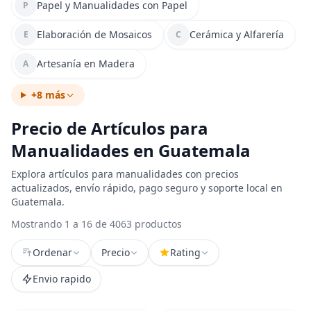
Papel y Manualidades con Papel
P
Elaboración de Mosaicos
Cerámica y Alfarería
E
C
Artesanía en Madera
A
+8 más
Precio de Artículos para
Manualidades en Guatemala
Explora artículos para manualidades con precios
actualizados, envío rápido, pago seguro y soporte local en
Guatemala.
Mostrando 1 a 16 de 4063 productos
Ordenar
Precio
Rating
Envio rapido