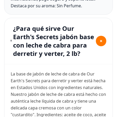
Destaca por su aroma: Sin Perfume.
¿Para qué sirve Our
Earth's Secrets jabón base
+
con leche de cabra para
derretir y verter, 2 lb?
La base de jabón de leche de cabra de Our
Earth's Secrets para derretir y verter está hecha
en Estados Unidos con ingredientes naturales.
Nuestro jabón de leche de cabra está hecho con
auténtica leche líquida de cabra y tiene una
delicada capa cremosa con un color
"custardito". Ingredientes: aceite de coco, aceite