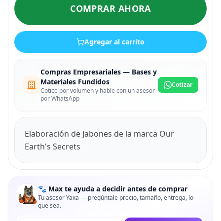
COMPRAR AHORA
Agregar al carrito
Compras Empresariales — Bases y
Materiales Fundidos
Cotizar
Cotice por volumen y hable con un asesor
por WhatsApp
Elaboración de Jabones de la marca Our
Earth's Secrets
🐾 Max te ayuda a decidir antes de comprar
Tu asesor Yaxa — pregúntale precio, tamaño, entrega, lo
que sea.