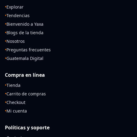
•
Explorar
•
Tendencias
•
Bienvenido a Yaxa
•
Blogs de la tienda
•
Nosotros
•
Preguntas frecuentes
•
Guatemala Digital
Compra en línea
•
Tienda
•
Carrito de compras
•
Checkout
•
Mi cuenta
Políticas y soporte