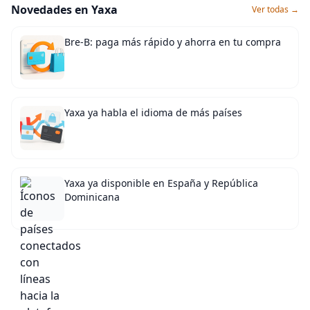
Novedades en Yaxa
Ver todas →
Bre-B: paga más rápido y ahorra en tu compra
Yaxa ya habla el idioma de más países
Yaxa ya disponible en España y República
Dominicana