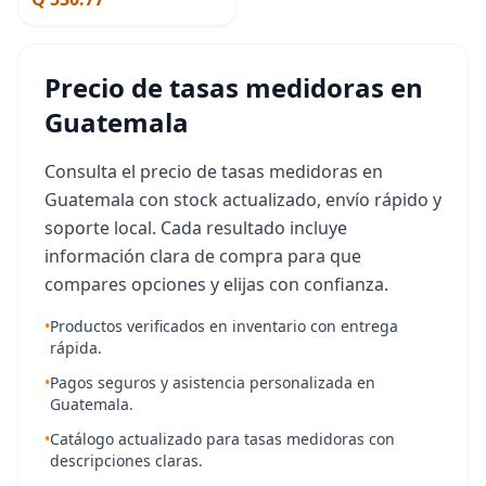
velocímetro
Precio de tasas medidoras en
Guatemala
Consulta el precio de tasas medidoras en
Guatemala con stock actualizado, envío rápido y
soporte local. Cada resultado incluye
información clara de compra para que
compares opciones y elijas con confianza.
•
Productos verificados en inventario con entrega
rápida.
•
Pagos seguros y asistencia personalizada en
Guatemala.
•
Catálogo actualizado para tasas medidoras con
descripciones claras.