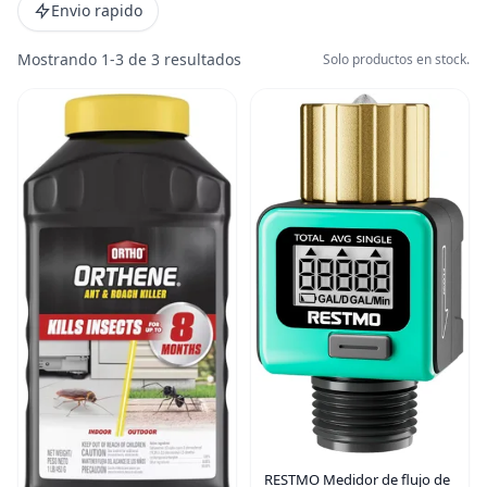
Envio rapido
Mostrando 1-3 de 3 resultados
Solo productos en stock.
RESTMO Medidor de flujo de