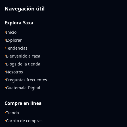
Navegación útil
Explora Yaxa
•
Inicio
•
Explorar
•
Tendencias
•
Bienvenido a Yaxa
•
Blogs de la tienda
•
Nosotros
•
Preguntas frecuentes
•
Guatemala Digital
Compra en línea
•
Tienda
•
Carrito de compras