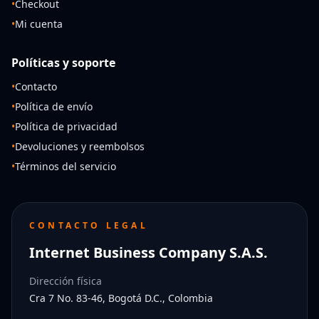
•
Checkout
•
Mi cuenta
Políticas y soporte
•
Contacto
•
Política de envío
•
Política de privacidad
•
Devoluciones y reembolsos
•
Términos del servicio
CONTACTO LEGAL
Internet Business Company S.A.S.
Dirección física
Cra 7 No. 83-46, Bogotá D.C., Colombia