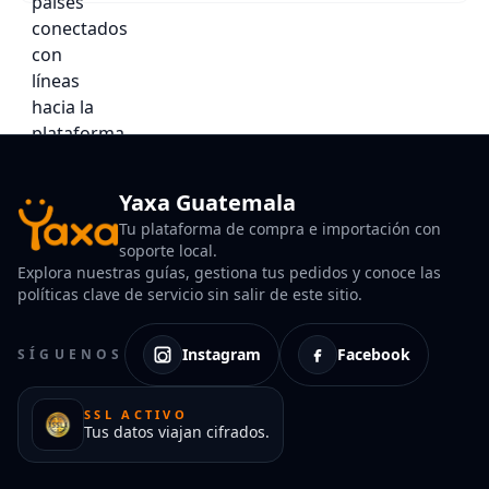
Yaxa Guatemala
Tu plataforma de compra e importación con
soporte local.
Explora nuestras guías, gestiona tus pedidos y conoce las
políticas clave de servicio sin salir de este sitio.
Instagram
Facebook
SÍGUENOS
SSL ACTIVO
Tus datos viajan cifrados.