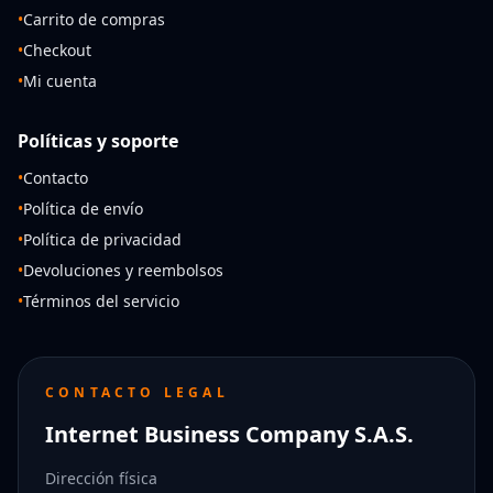
•
Carrito de compras
•
Checkout
•
Mi cuenta
Políticas y soporte
•
Contacto
•
Política de envío
•
Política de privacidad
•
Devoluciones y reembolsos
•
Términos del servicio
CONTACTO LEGAL
Internet Business Company S.A.S.
Dirección física