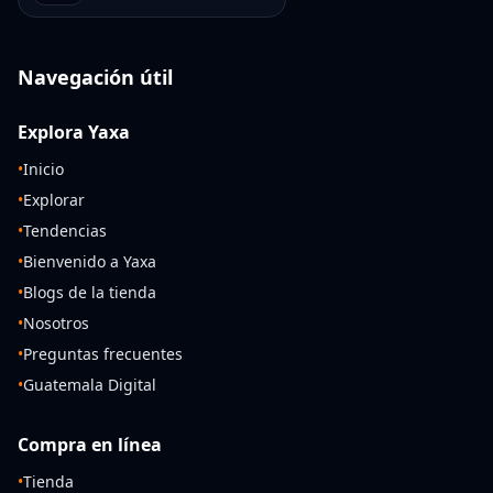
Navegación útil
Explora Yaxa
•
Inicio
•
Explorar
•
Tendencias
•
Bienvenido a Yaxa
•
Blogs de la tienda
•
Nosotros
•
Preguntas frecuentes
•
Guatemala Digital
Compra en línea
•
Tienda