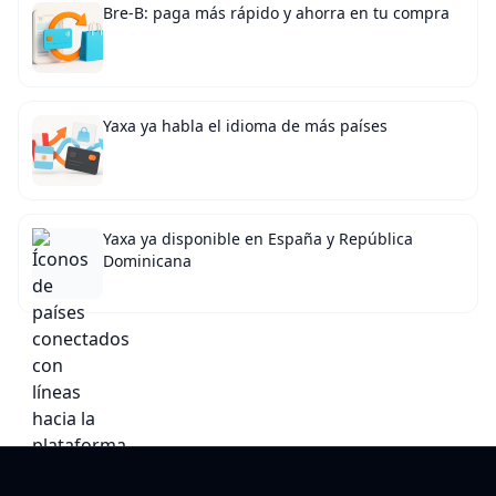
Bre-B: paga más rápido y ahorra en tu compra
Yaxa ya habla el idioma de más países
Yaxa ya disponible en España y República
Dominicana