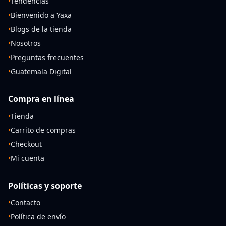
•
Tendencias
•
Bienvenido a Yaxa
•
Blogs de la tienda
•
Nosotros
•
Preguntas frecuentes
•
Guatemala Digital
Compra en línea
•
Tienda
•
Carrito de compras
•
Checkout
•
Mi cuenta
Políticas y soporte
•
Contacto
•
Política de envío