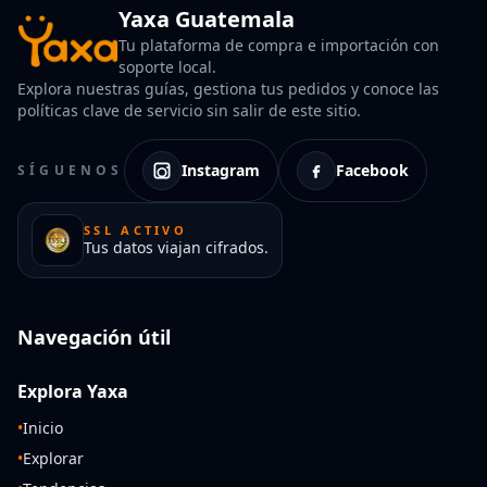
Yaxa Guatemala
Tu plataforma de compra e importación con
soporte local.
Explora nuestras guías, gestiona tus pedidos y conoce las
políticas clave de servicio sin salir de este sitio.
Instagram
Facebook
SÍGUENOS
SSL ACTIVO
Tus datos viajan cifrados.
Navegación útil
Explora Yaxa
•
Inicio
•
Explorar