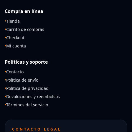
Compra en línea
•
Tienda
•
Carrito de compras
•
Checkout
•
Mi cuenta
Políticas y soporte
•
Contacto
•
Política de envío
•
Política de privacidad
•
Devoluciones y reembolsos
•
Términos del servicio
CONTACTO LEGAL