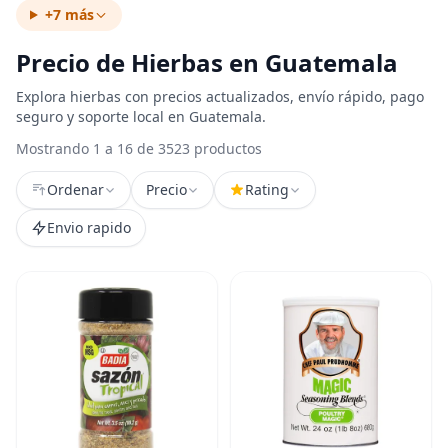
+7 más
Precio de Hierbas en Guatemala
Explora hierbas con precios actualizados, envío rápido, pago
seguro y soporte local en Guatemala.
Mostrando 1 a 16 de 3523 productos
Ordenar
Precio
Rating
Envio rapido