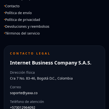
•
Contacto
•
Política de envío
•
Política de privacidad
•
Devoluciones y reembolsos
•
Términos del servicio
CONTACTO LEGAL
Internet Business Company S.A.S.
Dirección física
Cra 7 No. 83-46, Bogotá D.C., Colombia
Correo
soporte@yaxa.co
Teléfono de atención
+573012964092