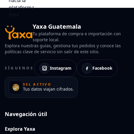
Yaxa Guatemala
Tu plataforma de compra e importación con
soporte local.
Explora nuestras guías, gestiona tus pedidos y conoce las
políticas clave de servicio sin salir de este sitio.
Instagram
Facebook
SÍGUENOS
SSL ACTIVO
Tus datos viajan cifrados.
Navegación útil
Explora Yaxa