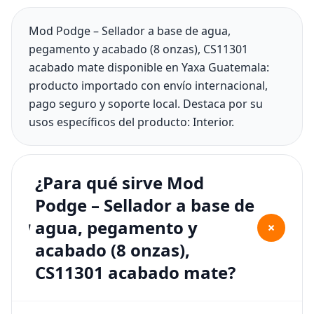
Mod Podge – Sellador a base de agua,
pegamento y acabado (8 onzas), CS11301
acabado mate disponible en Yaxa Guatemala:
producto importado con envío internacional,
pago seguro y soporte local. Destaca por su
usos específicos del producto: Interior.
¿Para qué sirve Mod
Podge – Sellador a base de
agua, pegamento y
+
acabado (8 onzas),
CS11301 acabado mate?