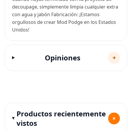
decoupage, simplemente limpia cualquier extra
con agua y jabón Fabricación: ¡Estamos
orgullosos de crear Mod Podge en los Estados
Unidos!
Opiniones
+
Productos recientemente
+
vistos