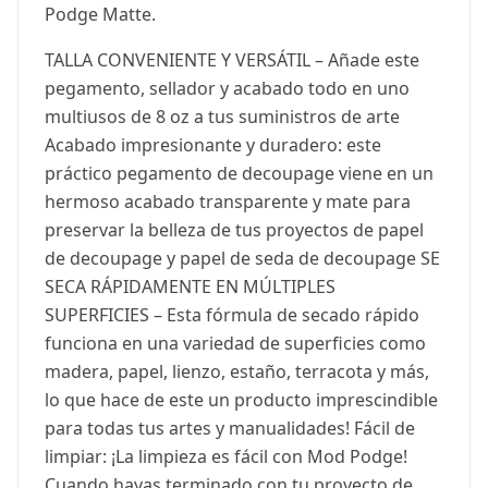
Podge Matte.
TALLA CONVENIENTE Y VERSÁTIL – Añade este
pegamento, sellador y acabado todo en uno
multiusos de 8 oz a tus suministros de arte
Acabado impresionante y duradero: este
práctico pegamento de decoupage viene en un
hermoso acabado transparente y mate para
preservar la belleza de tus proyectos de papel
de decoupage y papel de seda de decoupage SE
SECA RÁPIDAMENTE EN MÚLTIPLES
SUPERFICIES – Esta fórmula de secado rápido
funciona en una variedad de superficies como
madera, papel, lienzo, estaño, terracota y más,
lo que hace de este un producto imprescindible
para todas tus artes y manualidades! Fácil de
limpiar: ¡La limpieza es fácil con Mod Podge!
Cuando hayas terminado con tu proyecto de