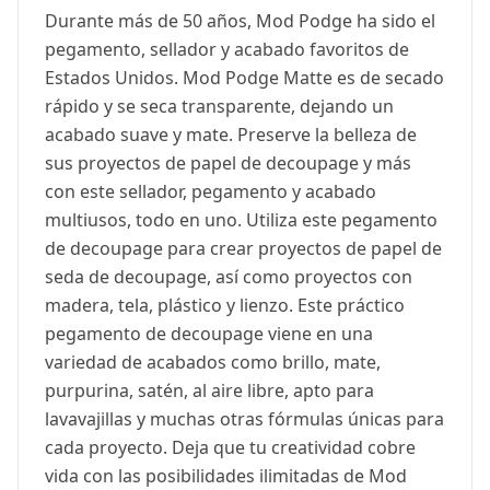
Durante más de 50 años, Mod Podge ha sido el
pegamento, sellador y acabado favoritos de
Estados Unidos. Mod Podge Matte es de secado
rápido y se seca transparente, dejando un
acabado suave y mate. Preserve la belleza de
sus proyectos de papel de decoupage y más
con este sellador, pegamento y acabado
multiusos, todo en uno. Utiliza este pegamento
de decoupage para crear proyectos de papel de
seda de decoupage, así como proyectos con
madera, tela, plástico y lienzo. Este práctico
pegamento de decoupage viene en una
variedad de acabados como brillo, mate,
purpurina, satén, al aire libre, apto para
lavavajillas y muchas otras fórmulas únicas para
cada proyecto. Deja que tu creatividad cobre
vida con las posibilidades ilimitadas de Mod