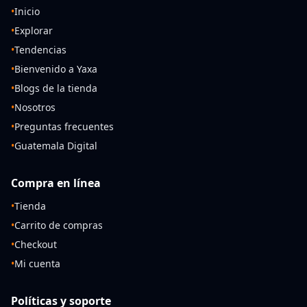
•
Inicio
•
Explorar
•
Tendencias
•
Bienvenido a Yaxa
•
Blogs de la tienda
•
Nosotros
•
Preguntas frecuentes
•
Guatemala Digital
Compra en línea
•
Tienda
•
Carrito de compras
•
Checkout
•
Mi cuenta
Políticas y soporte