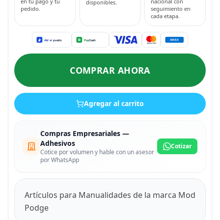
en tu pago y tu
nacional con
disponibles.
pedido.
seguimiento en
cada etapa.
COMPRAR AHORA
Agregar al carrito
Compras Empresariales —
Adhesivos
Cotizar
Cotice por volumen y hable con un asesor
por WhatsApp
Artículos para Manualidades de la marca Mod
Podge