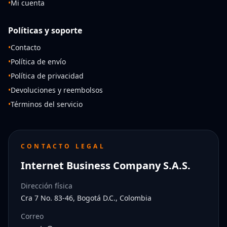
•
Mi cuenta
Políticas y soporte
•
Contacto
•
Política de envío
•
Política de privacidad
•
Devoluciones y reembolsos
•
Términos del servicio
CONTACTO LEGAL
Internet Business Company S.A.S.
Dirección física
Cra 7 No. 83-46, Bogotá D.C., Colombia
Correo