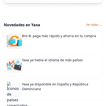
Novedades en Yaxa
Ver todas →
Bre-B: paga más rápido y ahorra en tu compra
Yaxa ya habla el idioma de más países
Yaxa ya disponible en España y República
Dominicana