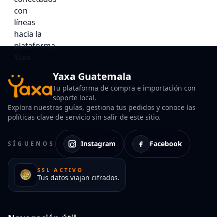
Yaxa Guatemala
Tu plataforma de compra e importación con
soporte local.
Explora nuestras guías, gestiona tus pedidos y conoce las
políticas clave de servicio sin salir de este sitio.
Instagram
Facebook
SÍGUENOS
SSL ACTIVO
Tus datos viajan cifrados.