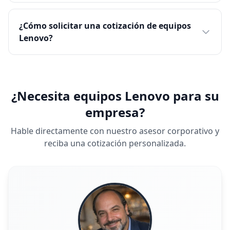
¿Cómo solicitar una cotización de equipos
Lenovo?
¿Necesita equipos Lenovo para su
empresa?
Hable directamente con nuestro asesor corporativo y
reciba una cotización personalizada.