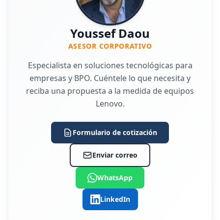
Youssef Daou
ASESOR CORPORATIVO
Especialista en soluciones tecnológicas para
empresas y BPO. Cuéntele lo que necesita y
reciba una propuesta a la medida de equipos
Lenovo.
Formulario de cotización
Enviar correo
WhatsApp
LinkedIn