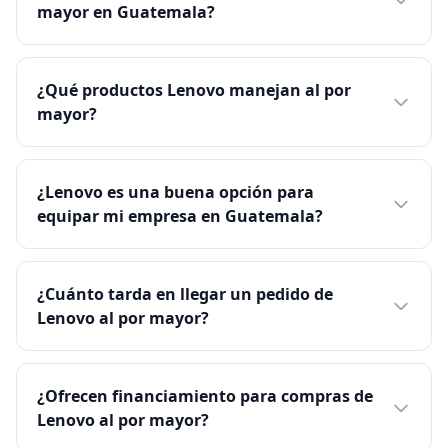
mayor en Guatemala?
¿Qué productos Lenovo manejan al por
mayor?
¿Lenovo es una buena opción para
equipar mi empresa en Guatemala?
¿Cuánto tarda en llegar un pedido de
Lenovo al por mayor?
¿Ofrecen financiamiento para compras de
Lenovo al por mayor?