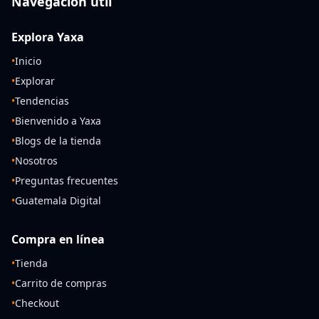
Navegación útil
Explora Yaxa
•
Inicio
•
Explorar
•
Tendencias
•
Bienvenido a Yaxa
•
Blogs de la tienda
•
Nosotros
•
Preguntas frecuentes
•
Guatemala Digital
Compra en línea
•
Tienda
•
Carrito de compras
•
Checkout