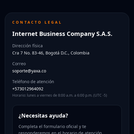
CONTACTO LEGAL
Internet Business Company S.A.S.
Dirección física
Cra 7 No. 83-46, Bogotá D.C., Colombia
Correo
soporte@yaxa.co
Teléfono de atención
+573012964092
Horario: lunes a viernes de 8:00 a.m. a 6:00 p.m. (UTC -5)
¿Necesitas ayuda?
Completa el formulario oficial y te
responderemos en el horario de atención.