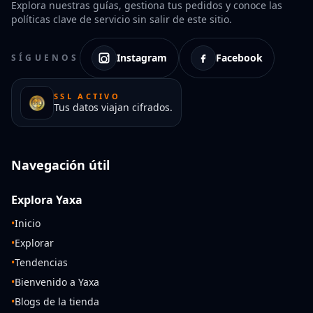
Explora nuestras guías, gestiona tus pedidos y conoce las
políticas clave de servicio sin salir de este sitio.
Instagram
Facebook
SÍGUENOS
SSL ACTIVO
Tus datos viajan cifrados.
Navegación útil
Explora Yaxa
•
Inicio
•
Explorar
•
Tendencias
•
Bienvenido a Yaxa
•
Blogs de la tienda