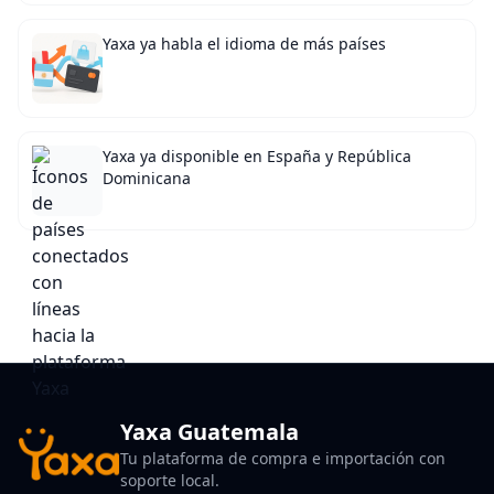
Yaxa ya habla el idioma de más países
Yaxa ya disponible en España y República
Dominicana
Yaxa Guatemala
Tu plataforma de compra e importación con
soporte local.