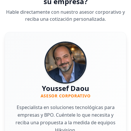
su empresa?
Hable directamente con nuestro asesor corporativo y
reciba una cotización personalizada.
Youssef Daou
ASESOR CORPORATIVO
Especialista en soluciones tecnológicas para
empresas y BPO. Cuéntele lo que necesita y
reciba una propuesta a la medida de equipos
Hikvision.