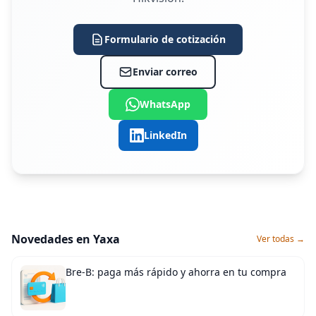
Formulario de cotización
Enviar correo
WhatsApp
LinkedIn
Novedades en Yaxa
Ver todas →
Bre-B: paga más rápido y ahorra en tu compra