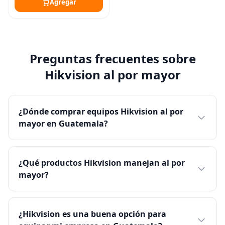
Agregar
Preguntas frecuentes sobre
Hikvision al por mayor
¿Dónde comprar equipos Hikvision al por
mayor en Guatemala?
¿Qué productos Hikvision manejan al por
mayor?
¿Hikvision es una buena opción para