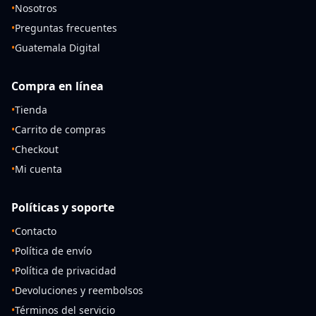
•
Nosotros
•
Preguntas frecuentes
•
Guatemala Digital
Compra en línea
•
Tienda
•
Carrito de compras
•
Checkout
•
Mi cuenta
Políticas y soporte
•
Contacto
•
Política de envío
•
Política de privacidad
•
Devoluciones y reembolsos
•
Términos del servicio