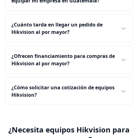
equipar mi empresa en Guatemala?
¿Cuánto tarda en llegar un pedido de
Hikvision al por mayor?
¿Ofrecen financiamiento para compras de
Hikvision al por mayor?
¿Cómo solicitar una cotización de equipos
Hikvision?
¿Necesita equipos Hikvision para