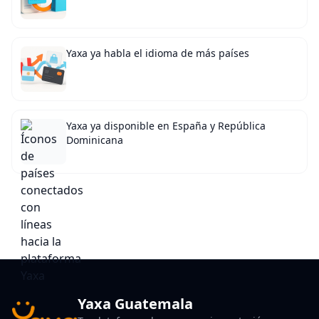
Yaxa ya habla el idioma de más países
Yaxa ya disponible en España y República
Dominicana
Yaxa Guatemala