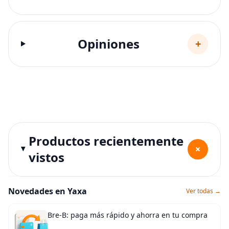
Opiniones
+
Productos recientemente
+
vistos
Novedades en Yaxa
Ver todas →
Bre-B: paga más rápido y ahorra en tu compra