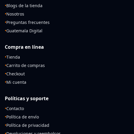
•
Blogs de la tienda
•
Nosotros
•
Preguntas frecuentes
•
Guatemala Digital
Compra en línea
•
Tienda
•
Carrito de compras
•
Checkout
•
Mi cuenta
Políticas y soporte
•
Contacto
•
Política de envío
•
Política de privacidad
•
Devoluciones y reembolsos