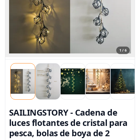
1 / 6
SAILINGSTORY - Cadena de
luces flotantes de cristal para
pesca, bolas de boya de 2