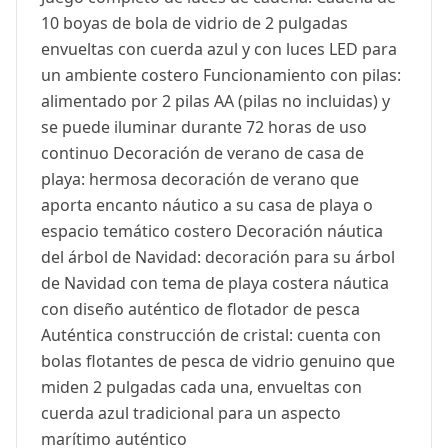
10 boyas de bola de vidrio de 2 pulgadas
envueltas con cuerda azul y con luces LED para
un ambiente costero Funcionamiento con pilas:
alimentado por 2 pilas AA (pilas no incluidas) y
se puede iluminar durante 72 horas de uso
continuo Decoración de verano de casa de
playa: hermosa decoración de verano que
aporta encanto náutico a su casa de playa o
espacio temático costero Decoración náutica
del árbol de Navidad: decoración para su árbol
de Navidad con tema de playa costera náutica
con diseño auténtico de flotador de pesca
Auténtica construcción de cristal: cuenta con
bolas flotantes de pesca de vidrio genuino que
miden 2 pulgadas cada una, envueltas con
cuerda azul tradicional para un aspecto
marítimo auténtico