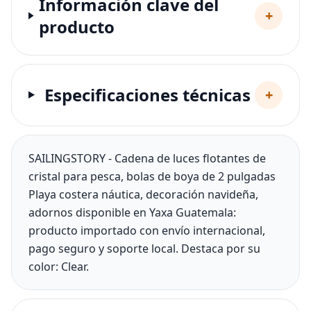
Información clave del
+
producto
Especificaciones técnicas
+
SAILINGSTORY - Cadena de luces flotantes de
cristal para pesca, bolas de boya de 2 pulgadas
Playa costera náutica, decoración navideña,
adornos disponible en Yaxa Guatemala:
producto importado con envío internacional,
pago seguro y soporte local. Destaca por su
color: Clear.