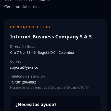
•
Términos del servicio
CONTACTO LEGAL
Internet Business Company S.A.S.
Dirección física
Cra 7 No. 83-46, Bogotá D.C., Colombia
Correo
soporte@yaxa.co
Teléfono de atención
+573012964092
Horario: lunes a viernes de 8:00 a.m. a 6:00 p.m. (UTC -5)
¿Necesitas ayuda?