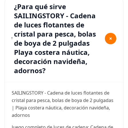
¿Para qué sirve
SAILINGSTORY - Cadena
de luces flotantes de
cristal para pesca, bolas
+
de boya de 2 pulgadas
Playa costera náutica,
decoración navideña,
adornos?
SAILINGSTORY - Cadena de luces flotantes de
cristal para pesca, bolas de boya de 2 pulgadas
| Playa costera náutica, decoración navideña,
adornos
Juego completo de luces de cadena: Cadena de