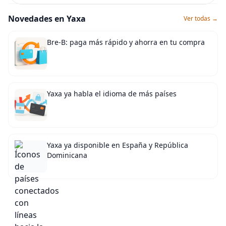
Novedades en Yaxa
Ver todas →
Bre-B: paga más rápido y ahorra en tu compra
Yaxa ya habla el idioma de más países
Yaxa ya disponible en España y República
Dominicana