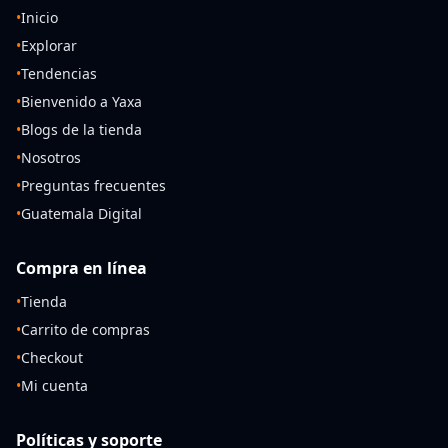
•
Inicio
•
Explorar
•
Tendencias
•
Bienvenido a Yaxa
•
Blogs de la tienda
•
Nosotros
•
Preguntas frecuentes
•
Guatemala Digital
Compra en línea
•
Tienda
•
Carrito de compras
•
Checkout
•
Mi cuenta
Políticas y soporte