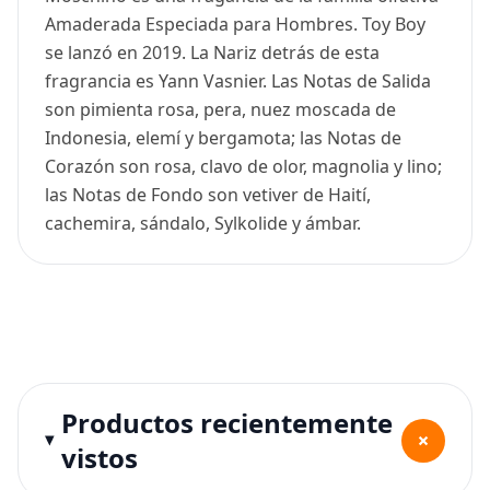
Amaderada Especiada para Hombres. Toy Boy
se lanzó en 2019. La Nariz detrás de esta
fragrancia es Yann Vasnier. Las Notas de Salida
son pimienta rosa, pera, nuez moscada de
Indonesia, elemí y bergamota; las Notas de
Corazón son rosa, clavo de olor, magnolia y lino;
las Notas de Fondo son vetiver de Haití,
cachemira, sándalo, Sylkolide y ámbar.
Productos recientemente
+
vistos