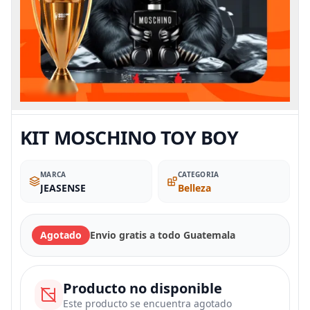
KIT MOSCHINO TOY BOY
MARCA
CATEGORIA
JEASENSE
Belleza
Agotado
Envio gratis a todo Guatemala
Producto no disponible
Este producto se encuentra agotado