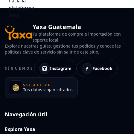
Yaxa Guatemala
Tu plataforma de compra e importación con
soporte local.
Explora nuestras guías, gestiona tus pedidos y conoce las
políticas clave de servicio sin salir de este sitio.
Instagram
Facebook
SÍGUENOS
SSL ACTIVO
Tus datos viajan cifrados.
Navegación útil
Explora Yaxa