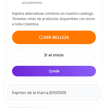
actualmente
Explora alternativas similares en nuestro catalogo.
Tenemos miles de productos disponibles con envio
a toda Colombia.
VER BELLEZA
Ir al inicio
mIA
Express de la marca JEASENSE