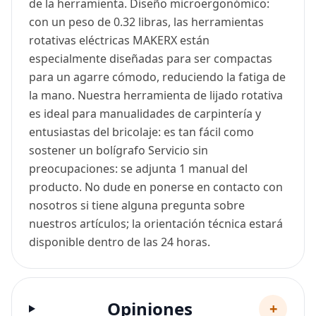
de la herramienta. Diseño microergonómico:
con un peso de 0.32 libras, las herramientas
rotativas eléctricas MAKERX están
especialmente diseñadas para ser compactas
para un agarre cómodo, reduciendo la fatiga de
la mano. Nuestra herramienta de lijado rotativa
es ideal para manualidades de carpintería y
entusiastas del bricolaje: es tan fácil como
sostener un bolígrafo Servicio sin
preocupaciones: se adjunta 1 manual del
producto. No dude en ponerse en contacto con
nosotros si tiene alguna pregunta sobre
nuestros artículos; la orientación técnica estará
disponible dentro de las 24 horas.
Opiniones
+