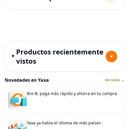
Productos recientemente
+
vistos
Novedades en Yaxa
Ver todas →
Bre-B: paga más rápido y ahorra en tu compra
Yaxa ya habla el idioma de más países