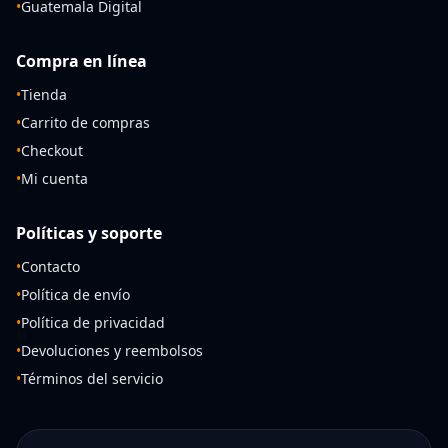
•
Guatemala Digital
Compra en línea
•
Tienda
•
Carrito de compras
•
Checkout
•
Mi cuenta
Políticas y soporte
•
Contacto
•
Política de envío
•
Política de privacidad
•
Devoluciones y reembolsos
•
Términos del servicio