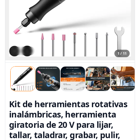
1 / 11
Kit de herramientas rotativas
inalámbricas, herramienta
giratoria de 20 V para lijar,
tallar, taladrar, grabar, pulir,