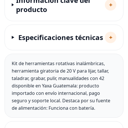
Información clave del
+
producto
Especificaciones técnicas
+
Kit de herramientas rotativas inalámbricas,
herramienta giratoria de 20 V para lijar, tallar,
taladrar, grabar, pulir, manualidades con 42
disponible en Yaxa Guatemala: producto
importado con envío internacional, pago
seguro y soporte local. Destaca por su fuente
de alimentación: Funciona con batería.