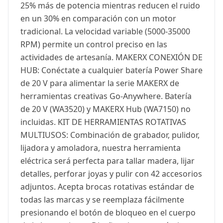
25% más de potencia mientras reducen el ruido
en un 30% en comparación con un motor
tradicional. La velocidad variable (5000-35000
RPM) permite un control preciso en las
actividades de artesanía. MAKERX CONEXIÓN DE
HUB: Conéctate a cualquier batería Power Share
de 20 V para alimentar la serie MAKERX de
herramientas creativas Go-Anywhere. Batería
de 20 V (WA3520) y MAKERX Hub (WA7150) no
incluidas. KIT DE HERRAMIENTAS ROTATIVAS
MULTIUSOS: Combinación de grabador, pulidor,
lijadora y amoladora, nuestra herramienta
eléctrica será perfecta para tallar madera, lijar
detalles, perforar joyas y pulir con 42 accesorios
adjuntos. Acepta brocas rotativas estándar de
todas las marcas y se reemplaza fácilmente
presionando el botón de bloqueo en el cuerpo