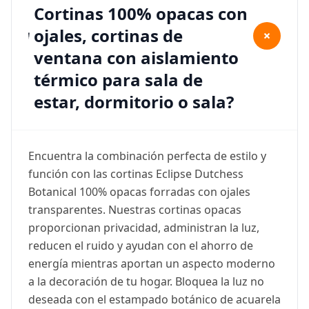
Cortinas 100% opacas con
ojales, cortinas de
+
ventana con aislamiento
térmico para sala de
estar, dormitorio o sala?
Encuentra la combinación perfecta de estilo y
función con las cortinas Eclipse Dutchess
Botanical 100% opacas forradas con ojales
transparentes. Nuestras cortinas opacas
proporcionan privacidad, administran la luz,
reducen el ruido y ayudan con el ahorro de
energía mientras aportan un aspecto moderno
a la decoración de tu hogar. Bloquea la luz no
deseada con el estampado botánico de acuarela