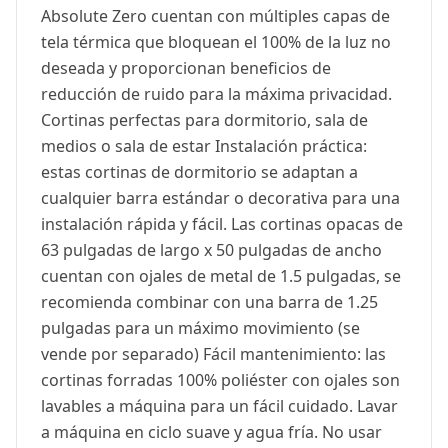
Absolute Zero cuentan con múltiples capas de
tela térmica que bloquean el 100% de la luz no
deseada y proporcionan beneficios de
reducción de ruido para la máxima privacidad.
Cortinas perfectas para dormitorio, sala de
medios o sala de estar Instalación práctica:
estas cortinas de dormitorio se adaptan a
cualquier barra estándar o decorativa para una
instalación rápida y fácil. Las cortinas opacas de
63 pulgadas de largo x 50 pulgadas de ancho
cuentan con ojales de metal de 1.5 pulgadas, se
recomienda combinar con una barra de 1.25
pulgadas para un máximo movimiento (se
vende por separado) Fácil mantenimiento: las
cortinas forradas 100% poliéster con ojales son
lavables a máquina para un fácil cuidado. Lavar
a máquina en ciclo suave y agua fría. No usar