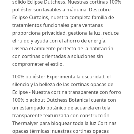
sólido Eclipse Dutchess. Nuestras cortinas 100%
poliéster son lavables a máquina. Descubre
Eclipse Curtains, nuestra completa familia de
tratamientos funcionales para ventanas
proporciona privacidad, gestiona la luz, reduce
el ruido y ayuda con el ahorro de energía.
Diseña el ambiente perfecto de la habitación
con cortinas orientadas a soluciones sin
comprometer el estilo.
100% poliéster Experimenta la oscuridad, el
silencio y la belleza de las cortinas opacas de
Eclipse - Nuestra cortina transparente con forro
100% blackout Dutchess Botanical cuenta con
un estampado botánico de acuarela en tela
transparente texturizada con construcción
Thermalyer para bloquear toda la luz Cortinas
opacas térmicas: nuestras cortinas opacas