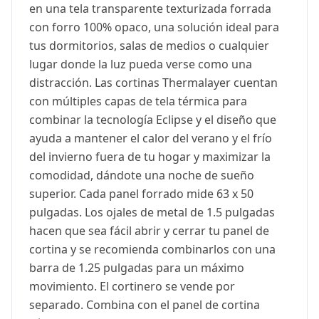
en una tela transparente texturizada forrada
con forro 100% opaco, una solución ideal para
tus dormitorios, salas de medios o cualquier
lugar donde la luz pueda verse como una
distracción. Las cortinas Thermalayer cuentan
con múltiples capas de tela térmica para
combinar la tecnología Eclipse y el diseño que
ayuda a mantener el calor del verano y el frío
del invierno fuera de tu hogar y maximizar la
comodidad, dándote una noche de sueño
superior. Cada panel forrado mide 63 x 50
pulgadas. Los ojales de metal de 1.5 pulgadas
hacen que sea fácil abrir y cerrar tu panel de
cortina y se recomienda combinarlos con una
barra de 1.25 pulgadas para un máximo
movimiento. El cortinero se vende por
separado. Combina con el panel de cortina