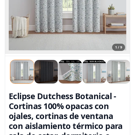
1 / 9
Eclipse Dutchess Botanical -
Cortinas 100% opacas con
ojales, cortinas de ventana
con aislamiento térmico para