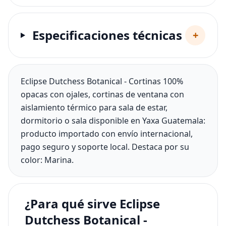
Especificaciones técnicas
+
Eclipse Dutchess Botanical - Cortinas 100%
opacas con ojales, cortinas de ventana con
aislamiento térmico para sala de estar,
dormitorio o sala disponible en Yaxa Guatemala:
producto importado con envío internacional,
pago seguro y soporte local. Destaca por su
color: Marina.
¿Para qué sirve Eclipse
Dutchess Botanical -