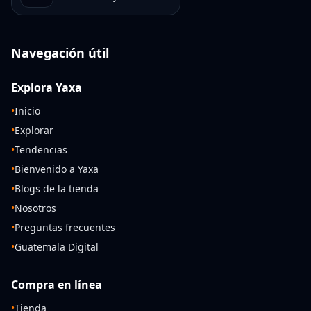
Navegación útil
Explora Yaxa
•
Inicio
•
Explorar
•
Tendencias
•
Bienvenido a Yaxa
•
Blogs de la tienda
•
Nosotros
•
Preguntas frecuentes
•
Guatemala Digital
Compra en línea
•
Tienda