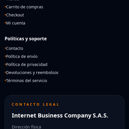
•
Carrito de compras
•
Checkout
•
Mi cuenta
Políticas y soporte
•
Contacto
•
Política de envío
•
Política de privacidad
•
Devoluciones y reembolsos
•
Términos del servicio
CONTACTO LEGAL
Internet Business Company S.A.S.
Dirección física