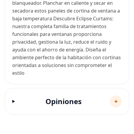
blanqueador. Planchar en caliente y secar en
secadora estos paneles de cortina de ventana a
baja temperatura Descubre Eclipse Curtains:
nuestra completa familia de tratamientos
funcionales para ventanas proporciona
privacidad, gestiona la luz, reduce el ruido y
ayuda con el ahorro de energía. Diseña el
ambiente perfecto de la habitación con cortinas
orientadas a soluciones sin comprometer el
estilo
Opiniones
+