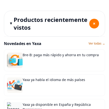
Productos recientemente
+
vistos
Novedades en Yaxa
Ver todas →
Bre-B: paga más rápido y ahorra en tu compra
Yaxa ya habla el idioma de más países
Yaxa ya disponible en España y República