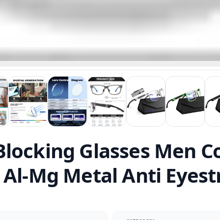
Blocking Glasses Men 
 Al-Mg Metal Anti Eyest