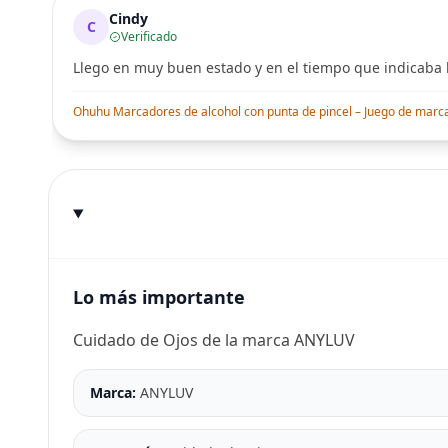
Cindy
C
Verificado
Llego en muy buen estado y en el tiempo que indicaba l
Ohuhu Marcadores de alcohol con punta de pincel – Juego de marcado
Lo más importante
Cuidado de Ojos de la marca ANYLUV
Marca:
ANYLUV