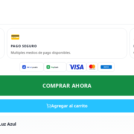
💳
PAGO SEGURO
Multiples medios de pago disponibles.
COMPRAR AHORA
Agregar al carrito
Luz Azul