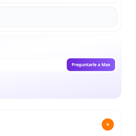
Preguntarle a Max
+