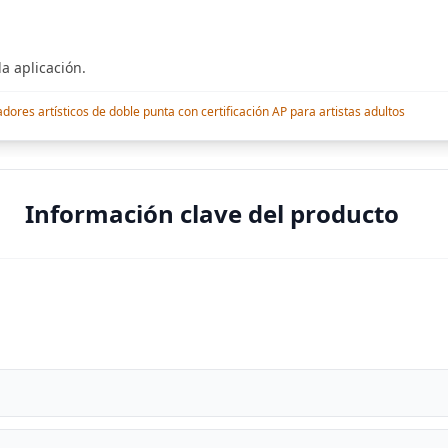
a aplicación.
res artísticos de doble punta con certificación AP para artistas adultos
Información clave del producto