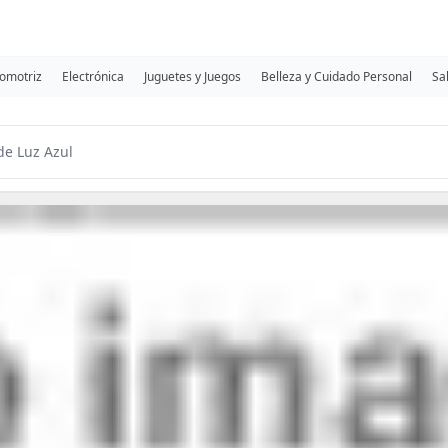
omotriz
Electrónica
Juguetes y Juegos
Belleza y Cuidado Personal
Sa
de Luz Azul