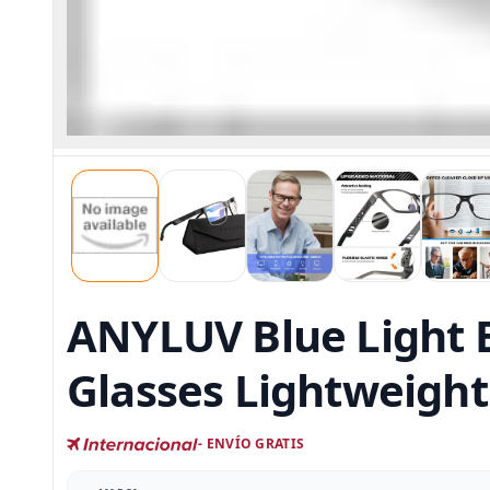
ANYLUV Blue Light 
Glasses Lightweight
- ENVÍO GRATIS