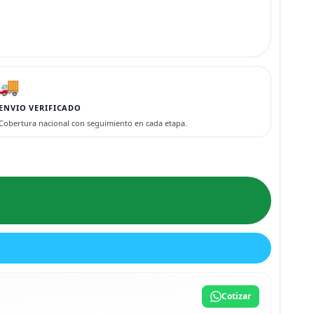
🚚
ENVIO VERIFICADO
Cobertura nacional con seguimiento en cada etapa.
Cotizar