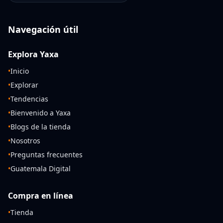
Navegación útil
Explora Yaxa
•
Inicio
•
Explorar
•
Tendencias
•
Bienvenido a Yaxa
•
Blogs de la tienda
•
Nosotros
•
Preguntas frecuentes
•
Guatemala Digital
Compra en línea
•
Tienda