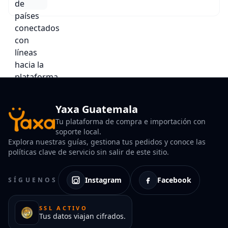
Yaxa Guatemala
Tu plataforma de compra e importación con
soporte local.
Explora nuestras guías, gestiona tus pedidos y conoce las
políticas clave de servicio sin salir de este sitio.
Instagram
Facebook
SÍGUENOS
SSL ACTIVO
Tus datos viajan cifrados.