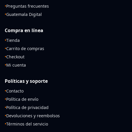
•
Preguntas frecuentes
•
Guatemala Digital
Compra en línea
•
Tienda
•
Carrito de compras
•
Checkout
•
Mi cuenta
Políticas y soporte
•
Contacto
•
Política de envío
•
Política de privacidad
•
Devoluciones y reembolsos
•
Términos del servicio