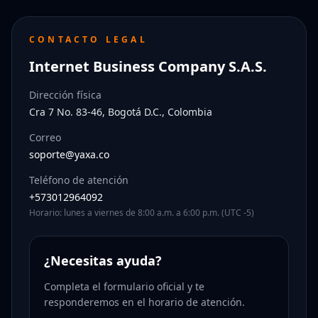
CONTACTO LEGAL
Internet Business Company S.A.S.
Dirección física
Cra 7 No. 83-46, Bogotá D.C., Colombia
Correo
soporte@yaxa.co
Teléfono de atención
+573012964092
Horario: lunes a viernes de 8:00 a.m. a 6:00 p.m. (UTC -5)
¿Necesitas ayuda?
Completa el formulario oficial y te
responderemos en el horario de atención.