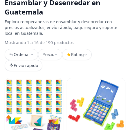
Ensamblar y Desenredar en
Guatemala
Explora rompecabezas de ensamblar y desenredar con
precios actualizados, envío rápido, pago seguro y soporte
local en Guatemala.
Mostrando 1 a 16 de 190 productos
Ordenar
Precio
Rating
Envio rapido