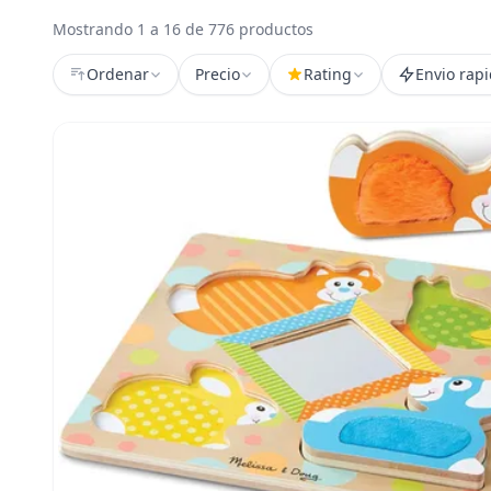
Mostrando 1 a 16 de 776 productos
Ordenar
Precio
Rating
Envio rap