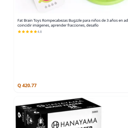
Fat Brain Toys Rompecabezas Bugzzle para niños de 3 años en a
coincidir imágenes, aprender fracciones, desafío
4.8
Q 420.77