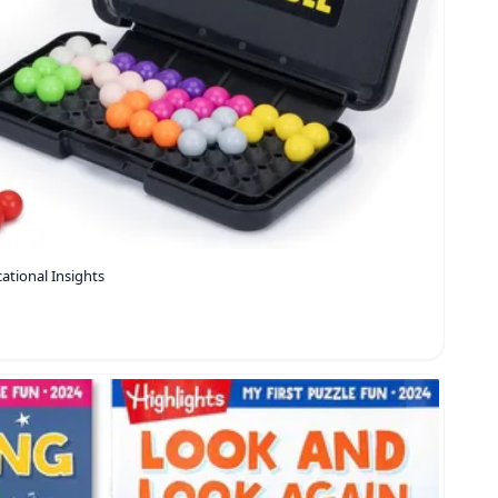
ational Insights