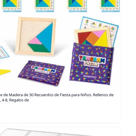
de Madera de 30 Recuerdos de Fiesta para Niños. Rellenos de
, 4-8, Regalos de