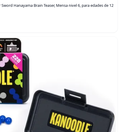
 Sword Hanayama Brain Teaser, Mensa nivel 6, para edades de 12