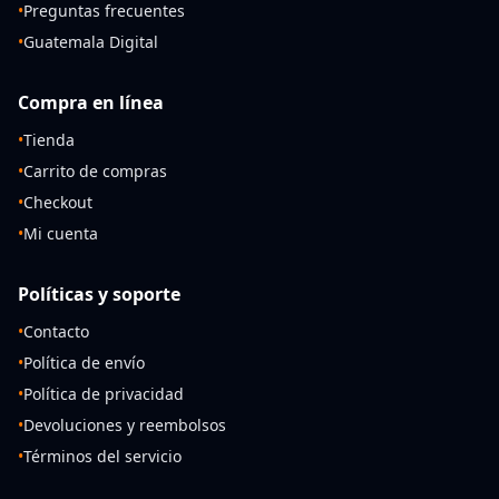
•
Preguntas frecuentes
•
Guatemala Digital
Compra en línea
•
Tienda
•
Carrito de compras
•
Checkout
•
Mi cuenta
Políticas y soporte
•
Contacto
•
Política de envío
•
Política de privacidad
•
Devoluciones y reembolsos
•
Términos del servicio