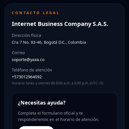
CONTACTO LEGAL
Internet Business Company S.A.S.
Dirección física
Cra 7 No. 83-46, Bogotá D.C., Colombia
Correo
soporte@yaxa.co
Teléfono de atención
+573012964092
Horario: lunes a viernes de 8:00 a.m. a 6:00 p.m. (UTC -5)
¿Necesitas ayuda?
Completa el formulario oficial y te
responderemos en el horario de atención.