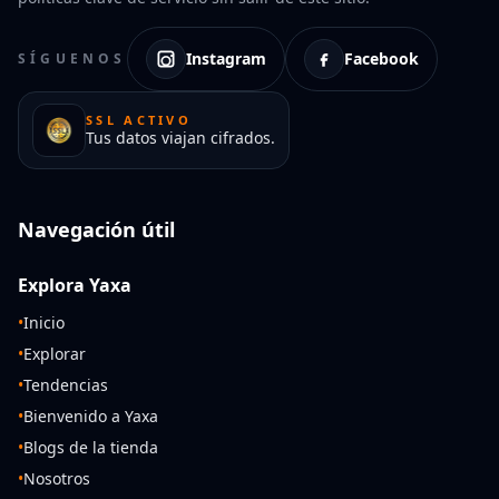
Instagram
Facebook
SÍGUENOS
SSL ACTIVO
Tus datos viajan cifrados.
Navegación útil
Explora Yaxa
•
Inicio
•
Explorar
•
Tendencias
•
Bienvenido a Yaxa
•
Blogs de la tienda
•
Nosotros