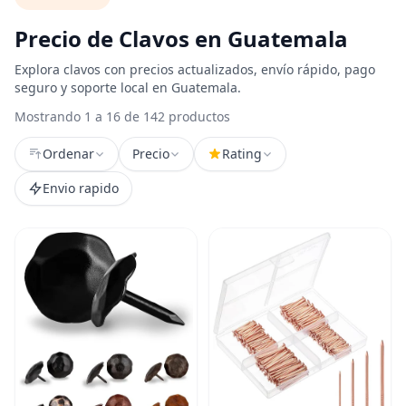
Precio de Clavos en Guatemala
Explora clavos con precios actualizados, envío rápido, pago
seguro y soporte local en Guatemala.
Mostrando 1 a 16 de 142 productos
Ordenar
Precio
Rating
Envio rapido