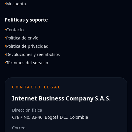
•
Mi cuenta
Políticas y soporte
•
Contacto
•
Política de envío
•
Política de privacidad
•
Devoluciones y reembolsos
•
Términos del servicio
CONTACTO LEGAL
Internet Business Company S.A.S.
Dirección física
Cra 7 No. 83-46, Bogotá D.C., Colombia
Correo