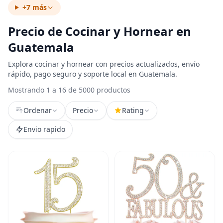
+7 más
Precio de Cocinar y Hornear en
Guatemala
Explora cocinar y hornear con precios actualizados, envío
rápido, pago seguro y soporte local en Guatemala.
Mostrando 1 a 16 de 5000 productos
Ordenar
Precio
Rating
Envio rapido