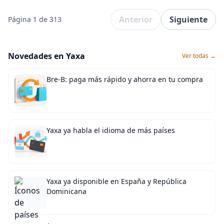
Anterior
Siguiente
Página 1 de 313
Novedades en Yaxa
Ver todas →
Bre-B: paga más rápido y ahorra en tu compra
Yaxa ya habla el idioma de más países
Yaxa ya disponible en España y República
Dominicana