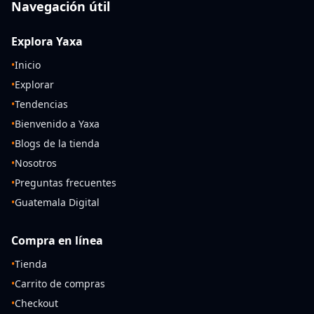
Navegación útil
Explora Yaxa
•
Inicio
•
Explorar
•
Tendencias
•
Bienvenido a Yaxa
•
Blogs de la tienda
•
Nosotros
•
Preguntas frecuentes
•
Guatemala Digital
Compra en línea
•
Tienda
•
Carrito de compras
•
Checkout