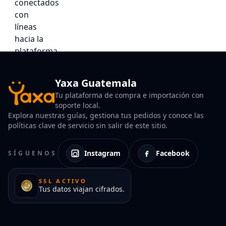
Yaxa Guatemala
Tu plataforma de compra e importación con
soporte local.
Explora nuestras guías, gestiona tus pedidos y conoce las
políticas clave de servicio sin salir de este sitio.
Instagram
Facebook
SÍGUENOS
SSL ACTIVO
Tus datos viajan cifrados.